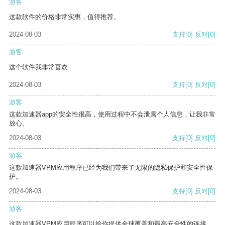
游客
这款软件的价格非常实惠，值得推荐。
2024-08-03
支持
[0]
反对
[0]
游客
这个软件我非常喜欢
2024-08-03
支持
[0]
反对
[0]
游客
这款加速器app的安全性很高，使用过程中不会泄露个人信息，让我非常
放心。
2024-08-03
支持
[0]
反对
[0]
游客
这款加速器VPM应用程序已经为我们带来了无限的隐私保护和安全性保
护。
2024-08-03
支持
[0]
反对
[0]
游客
这款加速器VPM应用程序可以给你提供全球覆盖和最高安全性的连接。