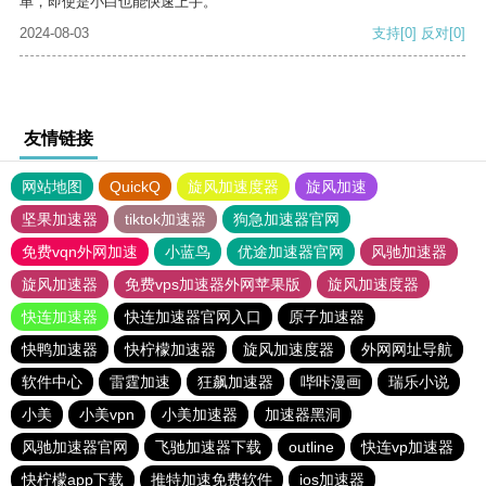
单，即使是小白也能快速上手。
2024-08-03
支持
[0]
反对
[0]
友情链接
网站地图
QuickQ
旋风加速度器
旋风加速
坚果加速器
tiktok加速器
狗急加速器官网
免费vqn外网加速
小蓝鸟
优途加速器官网
风驰加速器
旋风加速器
免费vps加速器外网苹果版
旋风加速度器
快连加速器
快连加速器官网入口
原子加速器
快鸭加速器
快柠檬加速器
旋风加速度器
外网网址导航
软件中心
雷霆加速
狂飙加速器
哔咔漫画
瑞乐小说
小美
小美vpn
小美加速器
加速器黑洞
风驰加速器官网
飞驰加速器下载
outline
快连vp加速器
快柠檬app下载
推特加速免费软件
ios加速器