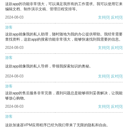
这款app的功能非常强大，可以满足我所有的工作需求。我可以使用它来
编辑文档、制作演示文稿、管理日程安排等。
2024-08-03
支持
[0]
反对
[0]
游客
这款app就像我的私人助理，随时随地为我的办公提供帮助。我经常需要
查找资料，这款app的搜索功能非常强大，能够快速找到我需要的信息。
2024-08-03
支持
[0]
反对
[0]
游客
这款app就像我的私人导师，带领我探索知识的奥秘。
2024-08-03
支持
[0]
反对
[0]
游客
这款app的售后服务非常完善，遇到问题总是能够得到妥善解决，让我能
够放心购物。
2024-08-03
支持
[0]
反对
[0]
游客
这款加速器VPM应用程序已经为我们带来了无限的隐私和自由。