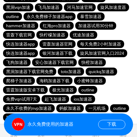
黑洞vqn加速
飞鸟加速器
河马加速官网
旋风加速度器
outline
永久免费梯子加速器app
暴雪加速器
hammer加速器
红海pro加速器
加速器试用30分钟
雷轰下载官网
快柠檬加速器
优途加速器
快连加速器app
雷轰加速器官网
每天免费2小时加速器
快连加速器app
银河加速器下载
旋风加速官网入口2024
飞狗加速器
安心加速器下载官网
快橙加速器
黑洞加速器下载官网免费
toto加速器
quickq加速器
爬梯子加速器
海鸥加速器下载
小蜜蜂加速器
雷霆加速版安卓下载
极光加速器
outline
免费vqn试用7天
起飞加速器
ios加速器
永久不收费的nvp加速器
蚂蚁加速器
一元机场
outline
旋风加速度器
自由鲸
永久免费使用的加速器
下载
0.016690s
首页
安卓
苹果
排行
推荐