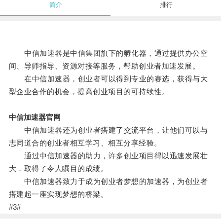
简介
排行
中信加速器是中信集团旗下的孵化器，通过提供办公空
间、导师指导、资源对接等服务，帮助创业者加速发展。
在中信加速器，创业者可以得到专业的赛选，获得与大
型企业合作的机会，提高创业项目的可持续性。
中信加速器官网
中信加速器还为创业者搭建了交流平台，让他们可以与
志同道合的创业者相互学习、相互分享经验。
通过中信加速器的助力，许多创业项目得以迅速发展壮
大，取得了令人瞩目的成绩。
中信加速器致力于成为创业者梦想的加速器，为创业者
搭建起一座实现梦想的桥梁。
#3#