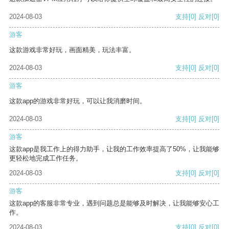
2024-08-03
支持
[0]
反对
[0]
游客
这款游戏非常好玩，画面精美，玩法丰富。
2024-08-03
支持
[0]
反对
[0]
游客
这款app的游戏非常好玩，可以让我消磨时间。
2024-08-03
支持
[0]
反对
[0]
游客
这款app是我工作上的得力助手，让我的工作效率提高了50%，让我能够
更轻松地完成工作任务。
2024-08-03
支持
[0]
反对
[0]
游客
这款app的客服非常专业，遇到问题总是能够及时解决，让我能够安心工
作。
2024-08-03
支持
[0]
反对
[0]