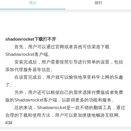
简介
排行
shadowrocket下载打不开
首先，用户可以通过官网或者其他可信渠道下载
Shadowrocket客户端。
安装完成后，用户需要按照引导进行简单的设置，包括
添加代理服务器等信息。
在设置完成后，用户就可以愉快地享受科学上网的乐趣
了。
另外，用户还可以根据自己的需求选择付费版或者免费
版的Shadowrocket客户端，以获得更多的功能和服务。
总的来说，Shadowrocket是一款不错的翻墙工具，通过
合理的下载和使用方法，用户可以更加便捷地畅游互联网。
#3#