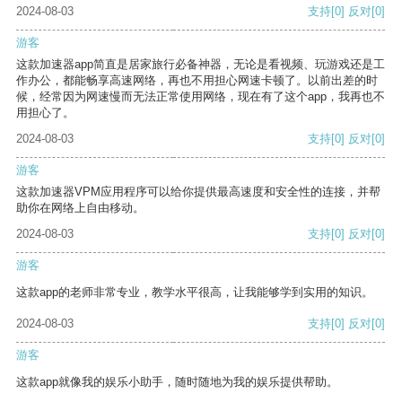
2024-08-03
支持
[0]
反对
[0]
游客
这款加速器app简直是居家旅行必备神器，无论是看视频、玩游戏还是工
作办公，都能畅享高速网络，再也不用担心网速卡顿了。以前出差的时
候，经常因为网速慢而无法正常使用网络，现在有了这个app，我再也不
用担心了。
2024-08-03
支持
[0]
反对
[0]
游客
这款加速器VPM应用程序可以给你提供最高速度和安全性的连接，并帮
助你在网络上自由移动。
2024-08-03
支持
[0]
反对
[0]
游客
这款app的老师非常专业，教学水平很高，让我能够学到实用的知识。
2024-08-03
支持
[0]
反对
[0]
游客
这款app就像我的娱乐小助手，随时随地为我的娱乐提供帮助。