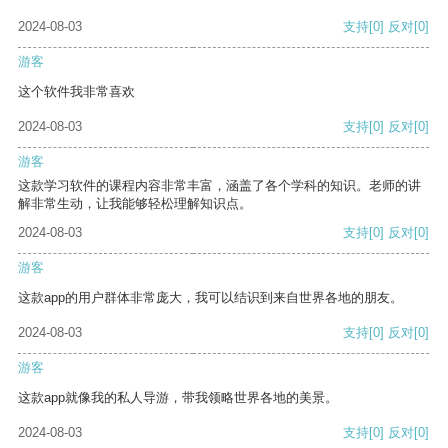
2024-08-03
支持
[0]
反对
[0]
游客
这个软件我非常喜欢
2024-08-03
支持
[0]
反对
[0]
游客
这款学习软件的课程内容非常丰富，涵盖了各个学科的知识。老师的讲
解非常生动，让我能够轻松理解知识点。
2024-08-03
支持
[0]
反对
[0]
游客
这款app的用户群体非常庞大，我可以结识到来自世界各地的朋友。
2024-08-03
支持
[0]
反对
[0]
游客
这款app就像我的私人导游，带我领略世界各地的美景。
2024-08-03
支持
[0]
反对
[0]