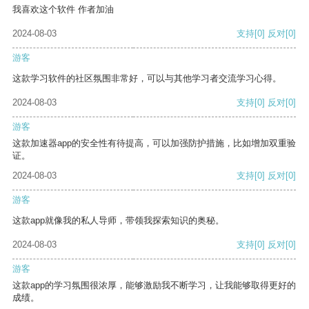
我喜欢这个软件 作者加油
2024-08-03
支持
[0]
反对
[0]
游客
这款学习软件的社区氛围非常好，可以与其他学习者交流学习心得。
2024-08-03
支持
[0]
反对
[0]
游客
这款加速器app的安全性有待提高，可以加强防护措施，比如增加双重验
证。
2024-08-03
支持
[0]
反对
[0]
游客
这款app就像我的私人导师，带领我探索知识的奥秘。
2024-08-03
支持
[0]
反对
[0]
游客
这款app的学习氛围很浓厚，能够激励我不断学习，让我能够取得更好的
成绩。