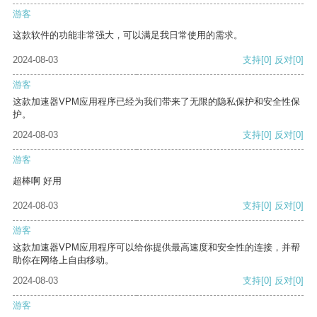
游客
这款软件的功能非常强大，可以满足我日常使用的需求。
2024-08-03
支持
[0]
反对
[0]
游客
这款加速器VPM应用程序已经为我们带来了无限的隐私保护和安全性保
护。
2024-08-03
支持
[0]
反对
[0]
游客
超棒啊 好用
2024-08-03
支持
[0]
反对
[0]
游客
这款加速器VPM应用程序可以给你提供最高速度和安全性的连接，并帮
助你在网络上自由移动。
2024-08-03
支持
[0]
反对
[0]
游客