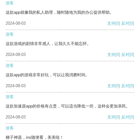
游客
这款app就像我的私人助理，随时随地为我的办公提供帮助。
2024-08-03
支持
[0]
反对
[0]
游客
这款游戏的剧情非常感人，让我久久不能忘怀。
2024-08-03
支持
[0]
反对
[0]
游客
这款app的游戏非常好玩，可以让我消磨时间。
2024-08-03
支持
[0]
反对
[0]
游客
这款加速器app的价格有点贵，可以适当降低一些，这样会更加亲民。
2024-08-03
支持
[0]
反对
[0]
游客
梯子神器，ins随便看，美美哒！