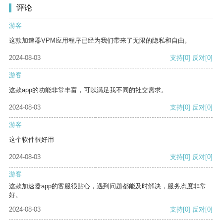
评论
游客
这款加速器VPM应用程序已经为我们带来了无限的隐私和自由。
2024-08-03
支持
[0]
反对
[0]
游客
这款app的功能非常丰富，可以满足我不同的社交需求。
2024-08-03
支持
[0]
反对
[0]
游客
这个软件很好用
2024-08-03
支持
[0]
反对
[0]
游客
这款加速器app的客服很贴心，遇到问题都能及时解决，服务态度非常
好。
2024-08-03
支持
[0]
反对
[0]