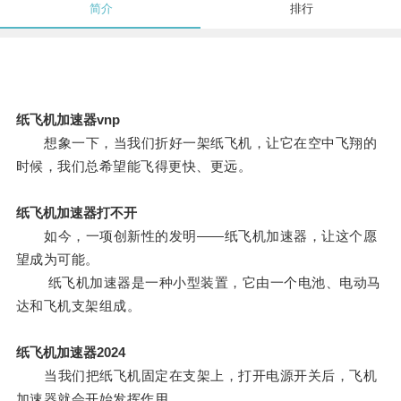
简介
排行
纸飞机加速器vnp
想象一下，当我们折好一架纸飞机，让它在空中飞翔的
时候，我们总希望能飞得更快、更远。
纸飞机加速器打不开
如今，一项创新性的发明——纸飞机加速器，让这个愿
望成为可能。
纸飞机加速器是一种小型装置，它由一个电池、电动马
达和飞机支架组成。
纸飞机加速器2024
当我们把纸飞机固定在支架上，打开电源开关后，飞机
加速器就会开始发挥作用。