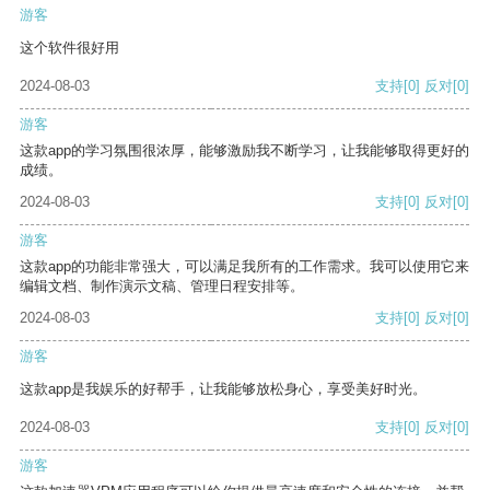
游客
这个软件很好用
2024-08-03
支持
[0]
反对
[0]
游客
这款app的学习氛围很浓厚，能够激励我不断学习，让我能够取得更好的
成绩。
2024-08-03
支持
[0]
反对
[0]
游客
这款app的功能非常强大，可以满足我所有的工作需求。我可以使用它来
编辑文档、制作演示文稿、管理日程安排等。
2024-08-03
支持
[0]
反对
[0]
游客
这款app是我娱乐的好帮手，让我能够放松身心，享受美好时光。
2024-08-03
支持
[0]
反对
[0]
游客