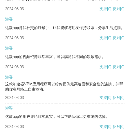
2024-08-03
支持
[0]
反对
[0]
游客
这款app是我社交的好帮手，让我能够与朋友保持联系，分享生活点滴。
2024-08-03
支持
[0]
反对
[0]
游客
这款app的视频资源非常丰富，可以满足我不同的娱乐需求。
2024-08-03
支持
[0]
反对
[0]
游客
这款加速器VPM应用程序可以给你提供最高速度和安全性的连接，并帮
助你在网络上自由移动。
2024-08-03
支持
[0]
反对
[0]
游客
这款app的用户评论非常真实，可以帮助我做出更准确的选择。
2024-08-03
支持
[0]
反对
[0]