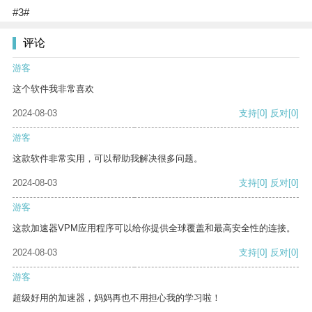
#3#
评论
游客
这个软件我非常喜欢
2024-08-03
支持
[0]
反对
[0]
游客
这款软件非常实用，可以帮助我解决很多问题。
2024-08-03
支持
[0]
反对
[0]
游客
这款加速器VPM应用程序可以给你提供全球覆盖和最高安全性的连接。
2024-08-03
支持
[0]
反对
[0]
游客
超级好用的加速器，妈妈再也不用担心我的学习啦！