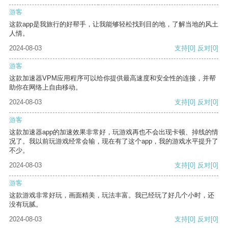
游客
这款app是我旅行的好帮手，让我能够轻松找到目的地，了解当地的风土
人情。
2024-08-03
支持
[0]
反对
[0]
游客
这款加速器VPM应用程序可以给你提供最高速度和安全性的连接，并帮
助你在网络上自由移动。
2024-08-03
支持
[0]
反对
[0]
游客
这款加速器app的加速效果非常好，玩游戏再也不会出现卡顿、掉线的情
况了。我以前玩游戏经常会输，现在有了这个app，我的游戏水平提升了
不少。
2024-08-03
支持
[0]
反对
[0]
游客
这款游戏非常好玩，画面精美，玩法丰富。我已经玩了好几个小时，还
没有玩腻。
2024-08-03
支持
[0]
反对
[0]