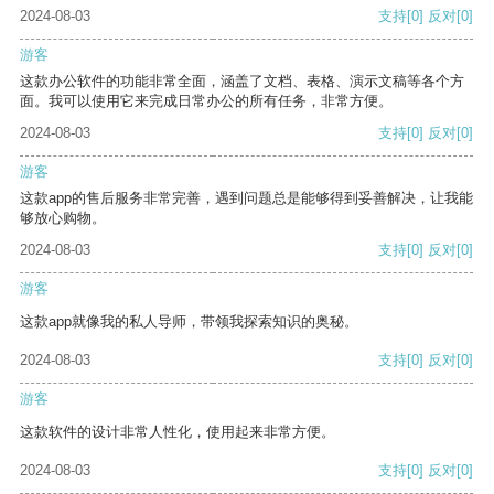
2024-08-03
支持
[0]
反对
[0]
游客
这款办公软件的功能非常全面，涵盖了文档、表格、演示文稿等各个方
面。我可以使用它来完成日常办公的所有任务，非常方便。
2024-08-03
支持
[0]
反对
[0]
游客
这款app的售后服务非常完善，遇到问题总是能够得到妥善解决，让我能
够放心购物。
2024-08-03
支持
[0]
反对
[0]
游客
这款app就像我的私人导师，带领我探索知识的奥秘。
2024-08-03
支持
[0]
反对
[0]
游客
这款软件的设计非常人性化，使用起来非常方便。
2024-08-03
支持
[0]
反对
[0]