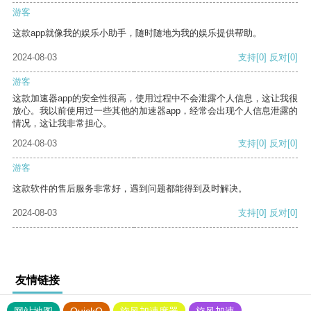
游客
这款app就像我的娱乐小助手，随时随地为我的娱乐提供帮助。
2024-08-03
支持
[0]
反对
[0]
游客
这款加速器app的安全性很高，使用过程中不会泄露个人信息，这让我很
放心。我以前使用过一些其他的加速器app，经常会出现个人信息泄露的
情况，这让我非常担心。
2024-08-03
支持
[0]
反对
[0]
游客
这款软件的售后服务非常好，遇到问题都能得到及时解决。
2024-08-03
支持
[0]
反对
[0]
友情链接