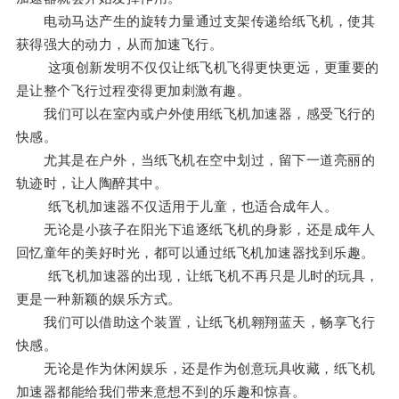
电动马达产生的旋转力量通过支架传递给纸飞机，使其
获得强大的动力，从而加速飞行。
这项创新发明不仅仅让纸飞机飞得更快更远，更重要的
是让整个飞行过程变得更加刺激有趣。
我们可以在室内或户外使用纸飞机加速器，感受飞行的
快感。
尤其是在户外，当纸飞机在空中划过，留下一道亮丽的
轨迹时，让人陶醉其中。
纸飞机加速器不仅适用于儿童，也适合成年人。
无论是小孩子在阳光下追逐纸飞机的身影，还是成年人
回忆童年的美好时光，都可以通过纸飞机加速器找到乐趣。
纸飞机加速器的出现，让纸飞机不再只是儿时的玩具，
更是一种新颖的娱乐方式。
我们可以借助这个装置，让纸飞机翱翔蓝天，畅享飞行
快感。
无论是作为休闲娱乐，还是作为创意玩具收藏，纸飞机
加速器都能给我们带来意想不到的乐趣和惊喜。