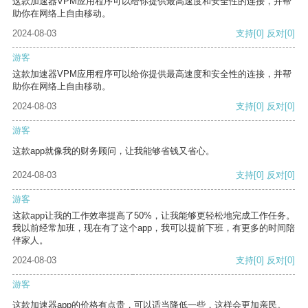
这款加速器VPM应用程序可以给你提供最高速度和安全性的连接，并帮
助你在网络上自由移动。
2024-08-03
支持
[0]
反对
[0]
游客
这款加速器VPM应用程序可以给你提供最高速度和安全性的连接，并帮
助你在网络上自由移动。
2024-08-03
支持
[0]
反对
[0]
游客
这款app就像我的财务顾问，让我能够省钱又省心。
2024-08-03
支持
[0]
反对
[0]
游客
这款app让我的工作效率提高了50%，让我能够更轻松地完成工作任务。
我以前经常加班，现在有了这个app，我可以提前下班，有更多的时间陪
伴家人。
2024-08-03
支持
[0]
反对
[0]
游客
这款加速器app的价格有点贵，可以适当降低一些，这样会更加亲民。