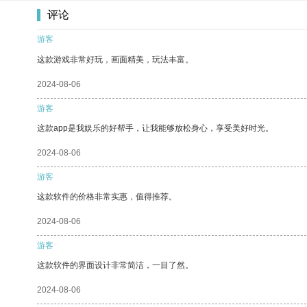
评论
游客
这款游戏非常好玩，画面精美，玩法丰富。
2024-08-06
游客
这款app是我娱乐的好帮手，让我能够放松身心，享受美好时光。
2024-08-06
游客
这款软件的价格非常实惠，值得推荐。
2024-08-06
游客
这款软件的界面设计非常简洁，一目了然。
2024-08-06