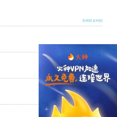
支持
[0]
反对
[0]
支持
[0]
反对
[0]
支持
[0]
反对
[0]
支持
[0]
反对
[0]