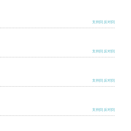
支持
[0]
反对
[0]
支持
[0]
反对
[0]
支持
[0]
反对
[0]
支持
[0]
反对
[0]