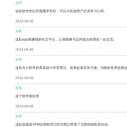
游客
这款软件的社区氛围非常好，可以与其他用户交流学习心得。
2024-08-06
游客
这款app就像我的社交平台，让我能够与志同道合的朋友一起交流。
2024-08-06
游客
这款办公软件的界面设计非常简洁，使用起来非常方便。功能的布局也很
2024-08-06
游客
这个软件很好用
2024-08-06
游客
这款加速器VPM应用程序已经为我们带来了无限的隐私和自由。