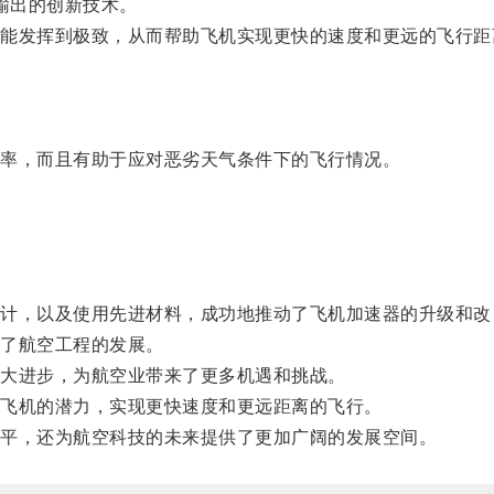
输出的创新技术。
发挥到极致，从而帮助飞机实现更快的速度和更远的飞行距
。
率，而且有助于应对恶劣天气条件下的飞行情况。
。
，以及使用先进材料，成功地推动了飞机加速器的升级和改
了航空工程的发展。
大进步，为航空业带来了更多机遇和挑战。
飞机的潜力，实现更快速度和更远距离的飞行。
平，还为航空科技的未来提供了更加广阔的发展空间。