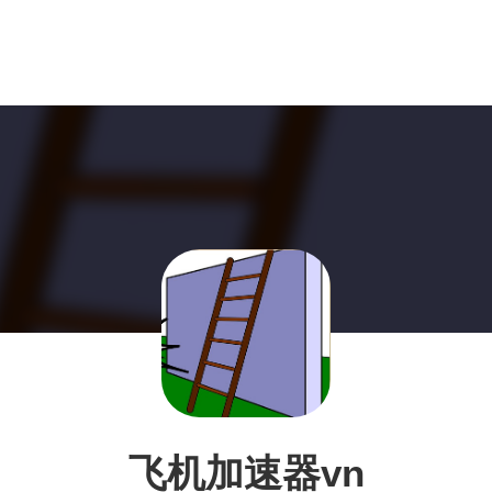
飞机加速器vn