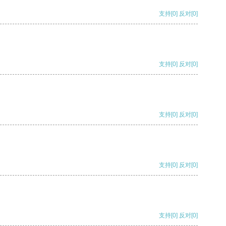
支持
[0]
反对
[0]
支持
[0]
反对
[0]
支持
[0]
反对
[0]
支持
[0]
反对
[0]
支持
[0]
反对
[0]