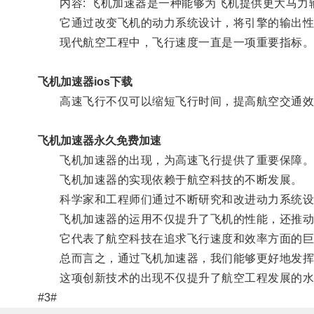
内容: 飞机加速器是一种能够为飞机提供更大马力
它通过改变飞机的动力系统设计，将引擎的输出性能
现代航空工程中，飞行速度一直是一项重要指标
飞机加速器ios下载
高速飞行不仅可以缩短飞行时间，提高航空交通效
飞机加速器永久免费加速
飞机加速器的出现，为高速飞行提供了重要保障
飞机加速器的实现依赖于航空科技的不断发展。
科学家和工程师们通过不断研究和改进动力系统设计
飞机加速器的运用不仅提升了飞机的性能，还推动
它代表了航空科技在追求飞行速度和效率方面的巨
总而言之，通过飞机加速器，我们能够更好地发挥
这项创新技术的出现不仅提升了航空工程发展的水
#3#