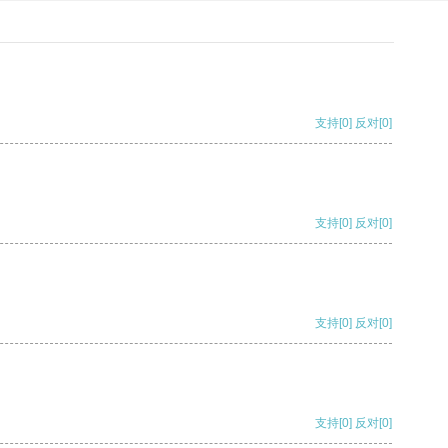
支持
[0]
反对
[0]
支持
[0]
反对
[0]
支持
[0]
反对
[0]
支持
[0]
反对
[0]