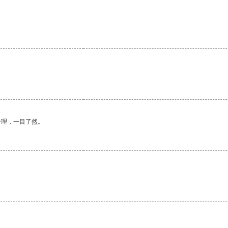
合理，一目了然。