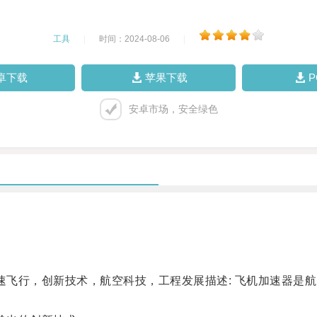
工具
|
时间：2024-08-06
|
卓下载
苹果下载
安卓市场，安全绿色
飞行，创新技术，航空科技，工程发展描述: 飞机加速器是