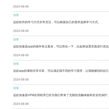
2024-08-06
游客
这款软件的学习方式非常灵活，可以根据自己的需求选择学习方式。
2024-08-06
游客
这款加速器app的操作有点复杂，可以简化一下，比如将设置页面进行优化
2024-08-06
游客
这款app的课程非常丰富，可以满足我不同的学习需求，让我能够找到自
2024-08-06
游客
这款加速器VPM应用程序已经为我们带来了无限的流畅体验和安全性保护
2024-08-06