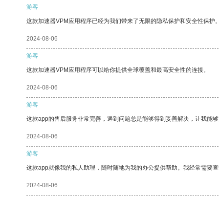
游客
这款加速器VPM应用程序已经为我们带来了无限的隐私保护和安全性保护
2024-08-06
游客
这款加速器VPM应用程序可以给你提供全球覆盖和最高安全性的连接。
2024-08-06
游客
这款app的售后服务非常完善，遇到问题总是能够得到妥善解决，让我能
2024-08-06
游客
这款app就像我的私人助理，随时随地为我的办公提供帮助。我经常需要查
2024-08-06