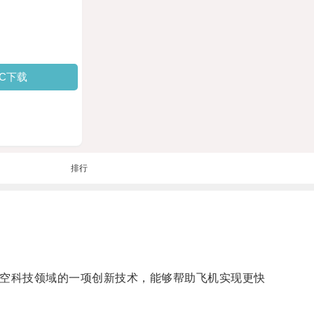
PC下载
排行
航空科技领域的一项创新技术，能够帮助飞机实现更快