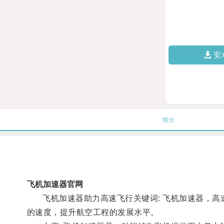
安
简介
飞机加速器官网
飞机加速器助力高速飞行关键词: 飞机加速器，高速
的速度，提升航空工程的发展水平。