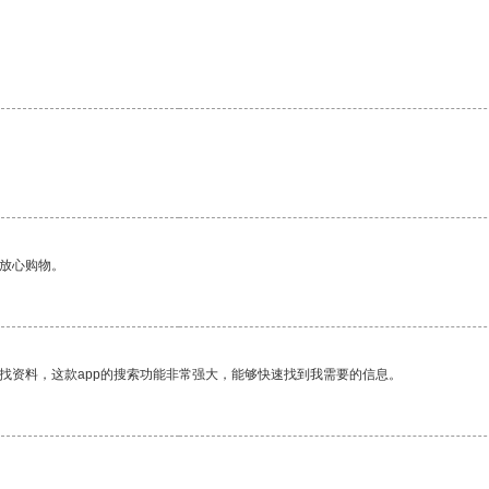
。
够放心购物。
找资料，这款app的搜索功能非常强大，能够快速找到我需要的信息。