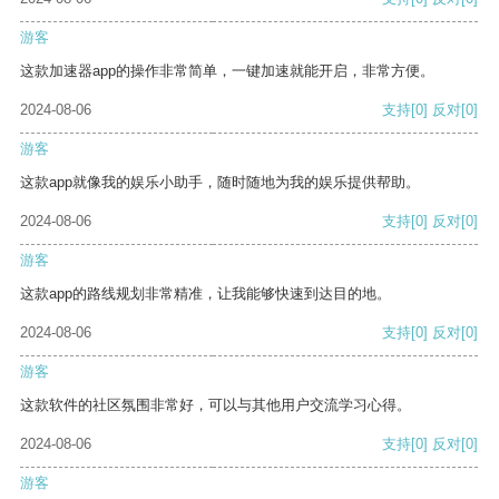
游客
这款加速器app的操作非常简单，一键加速就能开启，非常方便。
2024-08-06
支持
[0]
反对
[0]
游客
这款app就像我的娱乐小助手，随时随地为我的娱乐提供帮助。
2024-08-06
支持
[0]
反对
[0]
游客
这款app的路线规划非常精准，让我能够快速到达目的地。
2024-08-06
支持
[0]
反对
[0]
游客
这款软件的社区氛围非常好，可以与其他用户交流学习心得。
2024-08-06
支持
[0]
反对
[0]
游客