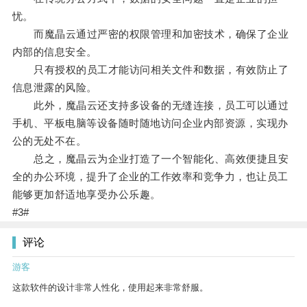
忧。
而魔晶云通过严密的权限管理和加密技术，确保了企业
内部的信息安全。
只有授权的员工才能访问相关文件和数据，有效防止了
信息泄露的风险。
此外，魔晶云还支持多设备的无缝连接，员工可以通过
手机、平板电脑等设备随时随地访问企业内部资源，实现办
公的无处不在。
总之，魔晶云为企业打造了一个智能化、高效便捷且安
全的办公环境，提升了企业的工作效率和竞争力，也让员工
能够更加舒适地享受办公乐趣。
#3#
评论
游客
这款软件的设计非常人性化，使用起来非常舒服。