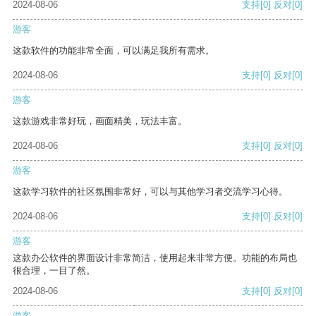
2024-08-06
支持
[0]
反对
[0]
游客
这款软件的功能非常全面，可以满足我所有需求。
2024-08-06
支持
[0]
反对
[0]
游客
这款游戏非常好玩，画面精美，玩法丰富。
2024-08-06
支持
[0]
反对
[0]
游客
这款学习软件的社区氛围非常好，可以与其他学习者交流学习心得。
2024-08-06
支持
[0]
反对
[0]
游客
这款办公软件的界面设计非常简洁，使用起来非常方便。功能的布局也
很合理，一目了然。
2024-08-06
支持
[0]
反对
[0]
游客