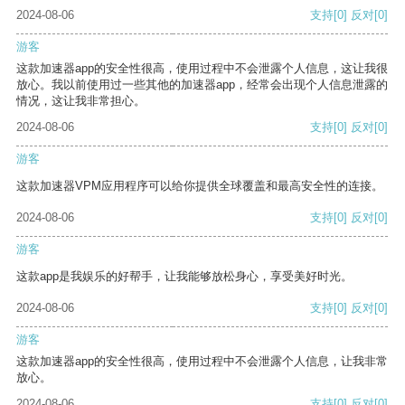
2024-08-06
支持
[0]
反对
[0]
游客
这款加速器app的安全性很高，使用过程中不会泄露个人信息，这让我很
放心。我以前使用过一些其他的加速器app，经常会出现个人信息泄露的
情况，这让我非常担心。
2024-08-06
支持
[0]
反对
[0]
游客
这款加速器VPM应用程序可以给你提供全球覆盖和最高安全性的连接。
2024-08-06
支持
[0]
反对
[0]
游客
这款app是我娱乐的好帮手，让我能够放松身心，享受美好时光。
2024-08-06
支持
[0]
反对
[0]
游客
这款加速器app的安全性很高，使用过程中不会泄露个人信息，让我非常
放心。
2024-08-06
支持
[0]
反对
[0]