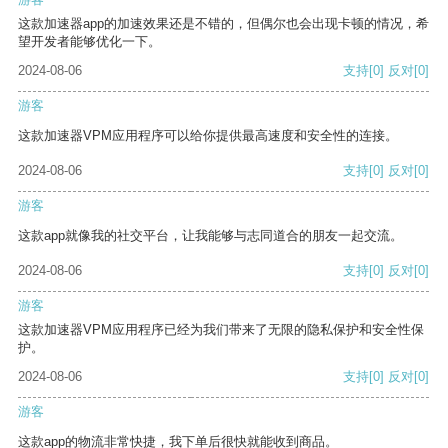
这款加速器app的加速效果还是不错的，但偶尔也会出现卡顿的情况，希
望开发者能够优化一下。
2024-08-06
支持
[0]
反对
[0]
游客
这款加速器VPM应用程序可以给你提供最高速度和安全性的连接。
2024-08-06
支持
[0]
反对
[0]
游客
这款app就像我的社交平台，让我能够与志同道合的朋友一起交流。
2024-08-06
支持
[0]
反对
[0]
游客
这款加速器VPM应用程序已经为我们带来了无限的隐私保护和安全性保
护。
2024-08-06
支持
[0]
反对
[0]
游客
这款app的物流非常快捷，我下单后很快就能收到商品。