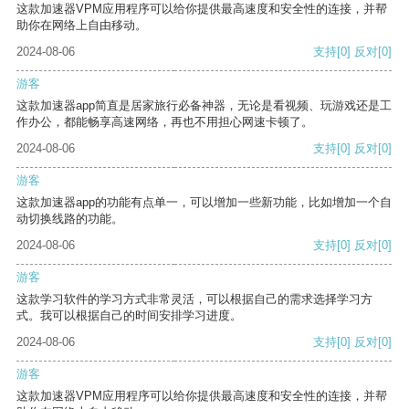
这款加速器VPM应用程序可以给你提供最高速度和安全性的连接，并帮
助你在网络上自由移动。
2024-08-06
支持
[0]
反对
[0]
游客
这款加速器app简直是居家旅行必备神器，无论是看视频、玩游戏还是工
作办公，都能畅享高速网络，再也不用担心网速卡顿了。
2024-08-06
支持
[0]
反对
[0]
游客
这款加速器app的功能有点单一，可以增加一些新功能，比如增加一个自
动切换线路的功能。
2024-08-06
支持
[0]
反对
[0]
游客
这款学习软件的学习方式非常灵活，可以根据自己的需求选择学习方
式。我可以根据自己的时间安排学习进度。
2024-08-06
支持
[0]
反对
[0]
游客
这款加速器VPM应用程序可以给你提供最高速度和安全性的连接，并帮