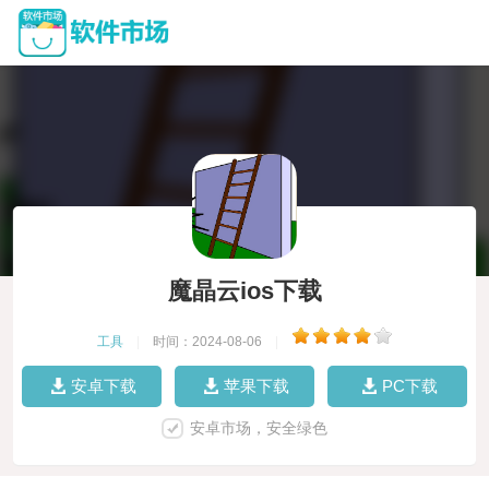
魔晶云ios下载
工具
|
时间：2024-08-06
|
安卓下载
苹果下载
PC下载
安卓市场，安全绿色