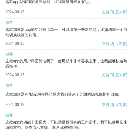
这款app就像我的财务顾问，让我能够省钱又省心。
2024-08-13
支持
[0]
反对
[0]
游客
这款加速器app的功能有点单一，可以增加一些新功能，比如增加一个自
动切换线路的功能。
2024-08-13
支持
[0]
反对
[0]
游客
这款app的用户界面简洁明了，使用起来非常容易上手，让我能够快速熟
悉操作。
2024-08-13
支持
[0]
反对
[0]
游客
这款加速器VPM应用程序已经为我们带来了无限的隐私保护和自由。
2024-08-13
支持
[0]
反对
[0]
游客
这款app的功能非常强大，可以满足我所有的工作需求。我可以使用它来
编辑文档、制作演示文稿、管理日程安排等。