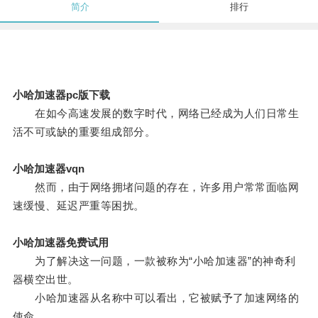
简介
排行
小哈加速器pc版下载
在如今高速发展的数字时代，网络已经成为人们日常生
活不可或缺的重要组成部分。
小哈加速器vqn
然而，由于网络拥堵问题的存在，许多用户常常面临网
速缓慢、延迟严重等困扰。
小哈加速器免费试用
为了解决这一问题，一款被称为“小哈加速器”的神奇利
器横空出世。
小哈加速器从名称中可以看出，它被赋予了加速网络的
使命。