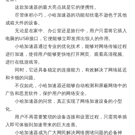
这款加速器的最大亮点就是它的便携性。
尽管体积小巧，小哈加速器的功能却丝毫不逊色于其他
成箱大件的设备。
无论是在家中、办公室还是旅行中，用户只需将它插入
电脑的USB接口，它便能够立即发挥出惊人的作用。
小哈加速器通过专业的优化技术，能够对网络传输过程
进行加速，使得用户能够更快地打开网页、观看高清视频、
进行在线游戏等。
同时，它还具备稳定的连接能力，有效解决了网络延迟
和卡顿的问题。
不仅如此，小哈加速器还能够自动检测和屏蔽网络中的
广告和恶意软件，保护用户的网络安全。
小哈加速器的问世，真正实现了网络加速设备的小型
化。
用户不再需要繁琐的设备连接和设置过程，只需简单插
入即可体验到加速带来的巨大改善。
小哈加速器成为广大网民解决网络拥堵问题的必备神