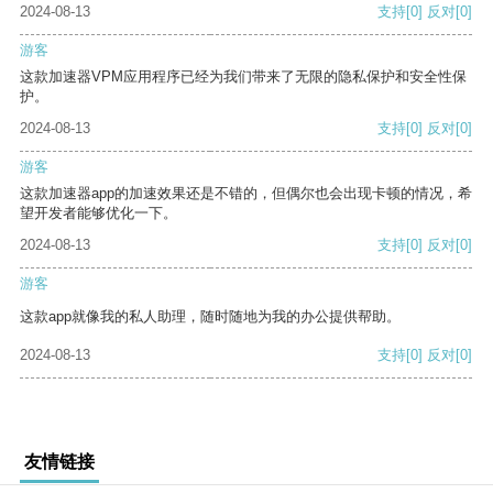
2024-08-13
支持
[0]
反对
[0]
游客
这款加速器VPM应用程序已经为我们带来了无限的隐私保护和安全性保
护。
2024-08-13
支持
[0]
反对
[0]
游客
这款加速器app的加速效果还是不错的，但偶尔也会出现卡顿的情况，希
望开发者能够优化一下。
2024-08-13
支持
[0]
反对
[0]
游客
这款app就像我的私人助理，随时随地为我的办公提供帮助。
2024-08-13
支持
[0]
反对
[0]
友情链接