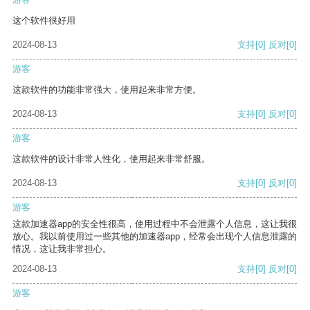
这个软件很好用
2024-08-13
支持
[0]
反对
[0]
游客
这款软件的功能非常强大，使用起来非常方便。
2024-08-13
支持
[0]
反对
[0]
游客
这款软件的设计非常人性化，使用起来非常舒服。
2024-08-13
支持
[0]
反对
[0]
游客
这款加速器app的安全性很高，使用过程中不会泄露个人信息，这让我很
放心。我以前使用过一些其他的加速器app，经常会出现个人信息泄露的
情况，这让我非常担心。
2024-08-13
支持
[0]
反对
[0]
游客