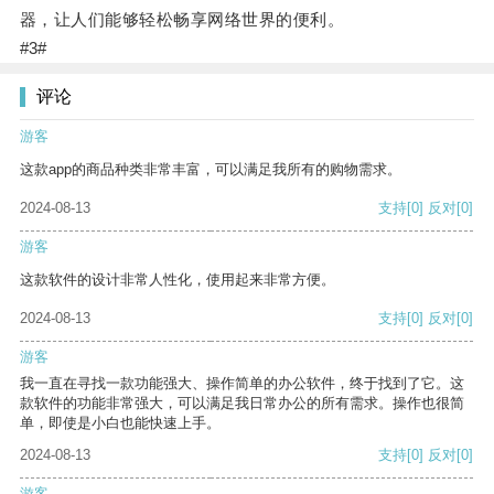
器，让人们能够轻松畅享网络世界的便利。
#3#
评论
游客
这款app的商品种类非常丰富，可以满足我所有的购物需求。
2024-08-13
支持
[0]
反对
[0]
游客
这款软件的设计非常人性化，使用起来非常方便。
2024-08-13
支持
[0]
反对
[0]
游客
我一直在寻找一款功能强大、操作简单的办公软件，终于找到了它。这
款软件的功能非常强大，可以满足我日常办公的所有需求。操作也很简
单，即使是小白也能快速上手。
2024-08-13
支持
[0]
反对
[0]
游客