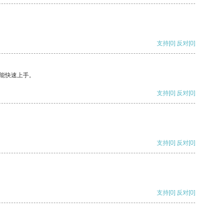
支持
[0]
反对
[0]
能快速上手。
支持
[0]
反对
[0]
支持
[0]
反对
[0]
支持
[0]
反对
[0]