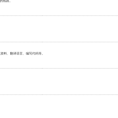
区的线路。
找资料、翻译语言、编写代码等。
。