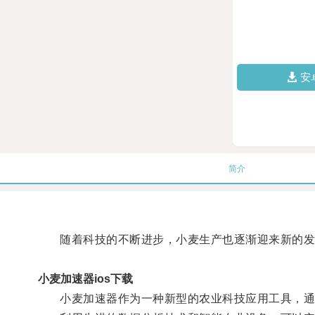
安
简介
随着科技的不断进步，小麦生产也逐渐迎来新的发
小麦加速器ios下载
小麦加速器作为一种新型的农业科技应用工具，通过