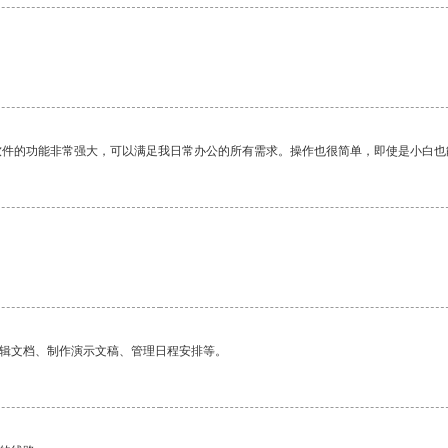
软件的功能非常强大，可以满足我日常办公的所有需求。操作也很简单，即使是小白也
编辑文档、制作演示文稿、管理日程安排等。