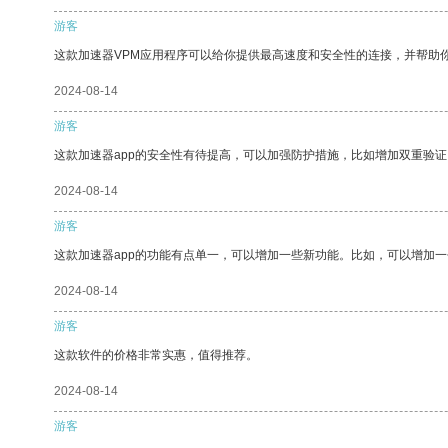
游客
这款加速器VPM应用程序可以给你提供最高速度和安全性的连接，并帮助
2024-08-14
游客
这款加速器app的安全性有待提高，可以加强防护措施，比如增加双重验证
2024-08-14
游客
这款加速器app的功能有点单一，可以增加一些新功能。比如，可以增加
2024-08-14
游客
这款软件的价格非常实惠，值得推荐。
2024-08-14
游客