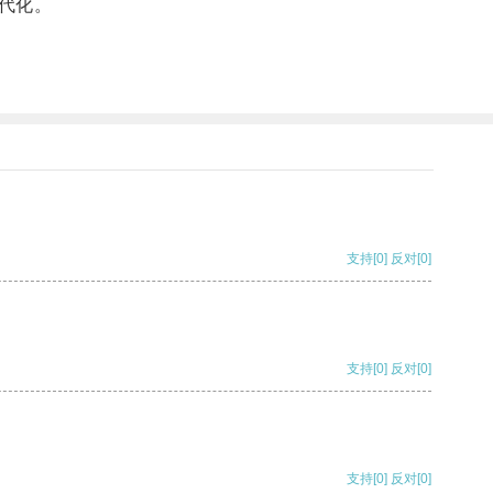
代化。
支持
[0]
反对
[0]
支持
[0]
反对
[0]
支持
[0]
反对
[0]