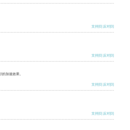
支持
[0]
反对
[0]
支持
[0]
反对
[0]
好的加速效果。
支持
[0]
反对
[0]
支持
[0]
反对
[0]