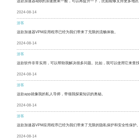
这款加速器app的加速效果一般，可以再提升一下，比如能够支持更多地
2024-08-14
游客
这款加速器VPM应用程序已经为我们带来了无限的流畅体验。
2024-08-14
游客
这款软件非常实用，可以帮助我解决很多问题。比如，我可以使用它来查
2024-08-14
游客
这款app就像我的私人导师，带领我探索知识的奥秘。
2024-08-14
游客
这款加速器VPM应用程序已经为我们带来了无限的隐私保护和安全性保护
2024-08-14