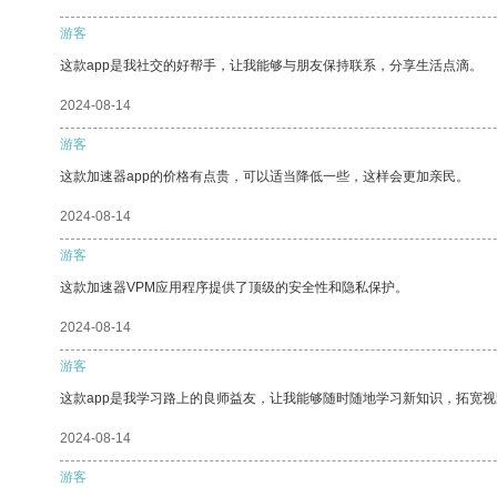
游客
这款app是我社交的好帮手，让我能够与朋友保持联系，分享生活点滴。
2024-08-14
游客
这款加速器app的价格有点贵，可以适当降低一些，这样会更加亲民。
2024-08-14
游客
这款加速器VPM应用程序提供了顶级的安全性和隐私保护。
2024-08-14
游客
这款app是我学习路上的良师益友，让我能够随时随地学习新知识，拓宽视
2024-08-14
游客