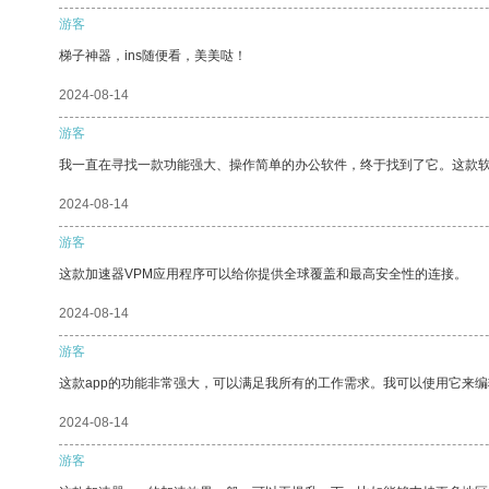
游客
梯子神器，ins随便看，美美哒！
2024-08-14
游客
我一直在寻找一款功能强大、操作简单的办公软件，终于找到了它。这款
2024-08-14
游客
这款加速器VPM应用程序可以给你提供全球覆盖和最高安全性的连接。
2024-08-14
游客
这款app的功能非常强大，可以满足我所有的工作需求。我可以使用它来
2024-08-14
游客