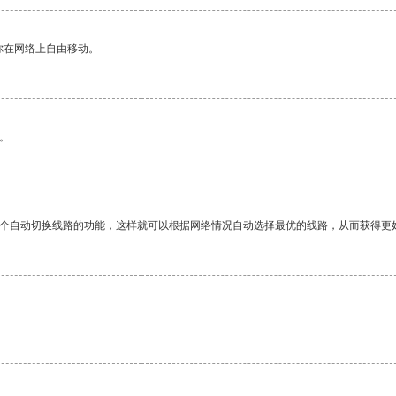
你在网络上自由移动。
。
一个自动切换线路的功能，这样就可以根据网络情况自动选择最优的线路，从而获得更