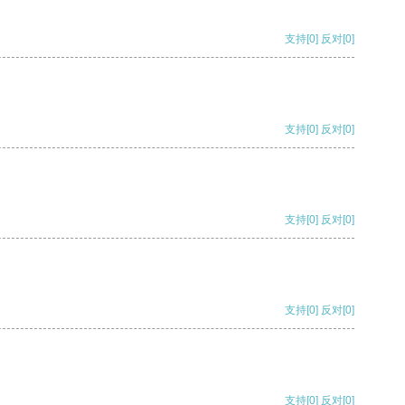
支持
[0]
反对
[0]
支持
[0]
反对
[0]
支持
[0]
反对
[0]
支持
[0]
反对
[0]
支持
[0]
反对
[0]