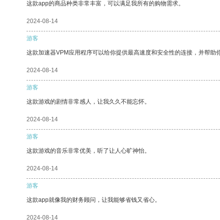
这款app的商品种类非常丰富，可以满足我所有的购物需求。
2024-08-14
游客
这款加速器VPM应用程序可以给你提供最高速度和安全性的连接，并帮助
2024-08-14
游客
这款游戏的剧情非常感人，让我久久不能忘怀。
2024-08-14
游客
这款游戏的音乐非常优美，听了让人心旷神怡。
2024-08-14
游客
这款app就像我的财务顾问，让我能够省钱又省心。
2024-08-14