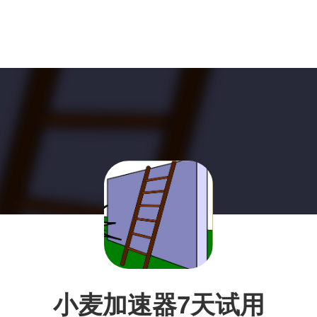
小麦加速器7天试用