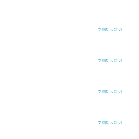
支持
[0]
反对
[0]
支持
[0]
反对
[0]
支持
[0]
反对
[0]
支持
[0]
反对
[0]