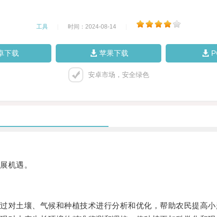
工具
|
时间：2024-08-14
|
卓下载
苹果下载
安卓市场，安全绿色
展机遇。
对土壤、气候和种植技术进行分析和优化，帮助农民提高小