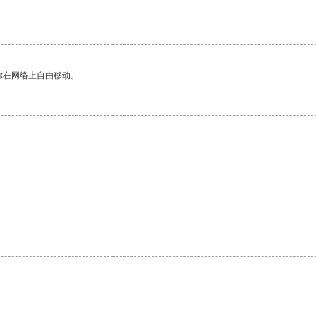
你在网络上自由移动。