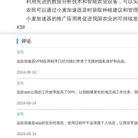
利用先进的数据分析技术和智能农业设备，可以实现
农民可以通过小麦加速器及时获取种植建议和管理
小麦加速器的推广应用将促进我国农业的可持续发
#3#
评论
游客
这款加速器VPM应用程序已经为我们带来了无限的隐私保护和自由。
2024-08-14
游客
这款app让我的工作效率提高了50%，让我能够更轻松地完成工作任务。
2024-08-14
游客
这款加速器app的安全性很高，使用过程中不会泄露个人信息，让我非常放
2024-08-14