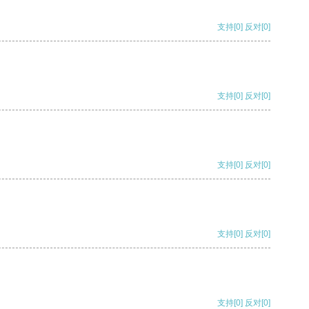
支持
[0]
反对
[0]
支持
[0]
反对
[0]
支持
[0]
反对
[0]
支持
[0]
反对
[0]
支持
[0]
反对
[0]