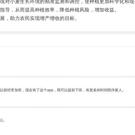
对小麦生长环境的精准监测和调控，使种植更加科学化和现
指导，从而提高种植效率，降低种植风险，增加收益。
展，助力农民实现增产增收的目标。
我以前经常加班，现在有了这个app，我可以提前下班，有更多的时间陪伴家人。
心。