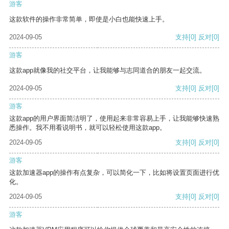
游客
这款软件的操作非常简单，即使是小白也能快速上手。
2024-09-05
支持
[0]
反对
[0]
游客
这款app就像我的社交平台，让我能够与志同道合的朋友一起交流。
2024-09-05
支持
[0]
反对
[0]
游客
这款app的用户界面简洁明了，使用起来非常容易上手，让我能够快速熟
悉操作。我不用看说明书，就可以轻松使用这款app。
2024-09-05
支持
[0]
反对
[0]
游客
这款加速器app的操作有点复杂，可以简化一下，比如将设置页面进行优
化。
2024-09-05
支持
[0]
反对
[0]
游客