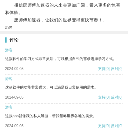
相信唐师傅加速器的未来会更加广阔，带来更多的惊喜
和体验。
唐师傅加速器，让我们的世界变得更快节奏！。
#3#
评论
游客
这款软件的学习方式非常灵活，可以根据自己的需求选择学习方式。
2024-09-05
支持
[0]
反对
[0]
游客
这款软件的功能非常强大，可以满足我日常使用的需求。
2024-09-05
支持
[0]
反对
[0]
游客
这款app就像我的私人导游，带我领略世界各地的美景。
2024-09-05
支持
[0]
反对
[0]