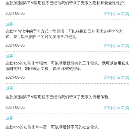
这款加速器VPM应用程序已经为我们带来了无限的隐私和安全性保护。
2024-09-05
支持
[0]
反对
[0]
游客
这款学习软件的学习方式非常灵活，可以根据自己的需求选择学习方
式。我可以根据自己的时间安排学习进度。
2024-09-05
支持
[0]
反对
[0]
游客
这款app的功能非常强大，可以满足我所有的工作需求。我可以使用它来
编辑文档、制作演示文稿、管理日程安排等。
2024-09-05
支持
[0]
反对
[0]
游客
这款加速器VPM应用程序已经为我们带来了无限的流畅体验。
2024-09-05
支持
[0]
反对
[0]
游客
这款app的功能非常丰富，可以满足我不同的社交需求。