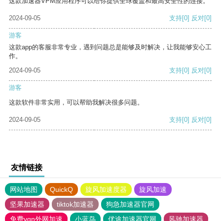
这款加速器VPM应用程序可以给你提供全球覆盖和最高安全性的连接。
2024-09-05
支持
[0]
反对
[0]
游客
这款app的客服非常专业，遇到问题总是能够及时解决，让我能够安心工
作。
2024-09-05
支持
[0]
反对
[0]
游客
这款软件非常实用，可以帮助我解决很多问题。
2024-09-05
支持
[0]
反对
[0]
友情链接
网站地图
QuickQ
旋风加速度器
旋风加速
坚果加速器
tiktok加速器
狗急加速器官网
免费vqn外网加速
小蓝鸟
优途加速器官网
风驰加速器