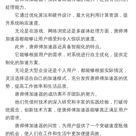
处理能力。
它通过优化算法和硬件设计，最大化利用计算资源，提
升系统响应速度。
无论是在游戏、网络浏览还是多媒体处理方面，唐师傅
加速器都能够让用户感受到令人惊叹的速度。
此外，唐师傅加速器还具备智能化的特点。
它能够根据用户的需求，对系统进行自主优化，提供定
制化的加速方案。
无论是大型企业还是个人用户，都能够根据实际情况，
灵活选择适合自己的加速模式，充分发挥唐师傅加速器的优
势，提高工作效率和生活品质。
唐师傅加速器的成功离不开团队的努力。
他们凭借对技术的深入研究和丰富的实践经验，打破传
统观念，创新技术方案，使唐师傅加速器能够真正满足用户
的需求。
唐师傅加速器的问世，为用户提供了一个突破速度瓶颈
的机会，使人们在工作和生活中更加便捷高效。