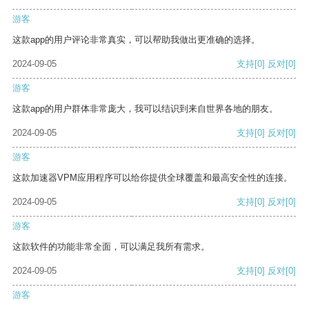
游客
这款app的用户评论非常真实，可以帮助我做出更准确的选择。
2024-09-05
支持
[0]
反对
[0]
游客
这款app的用户群体非常庞大，我可以结识到来自世界各地的朋友。
2024-09-05
支持
[0]
反对
[0]
游客
这款加速器VPM应用程序可以给你提供全球覆盖和最高安全性的连接。
2024-09-05
支持
[0]
反对
[0]
游客
这款软件的功能非常全面，可以满足我所有需求。
2024-09-05
支持
[0]
反对
[0]
游客