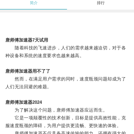
简介
排行
唐师傅加速器7天试用
随着科技的飞速进步，人们的需求越来越迫切，对于各
种设备和系统的速度要求也越来越高。
唐师傅加速器用不了了
然而，在满足用户需求的同时，速度瓶颈问题却成为了
人们无法回避的难题。
唐师傅加速器2024
为了解决这个问题，唐师傅加速器应运而生。
它是一项颠覆性的技术创新，目标是提供高效性能，克
服速度瓶颈的障碍，为用户提供更流畅、更快速的体验。
唐师傅加速器不仅具备高速传输的能力，还拥有强大的