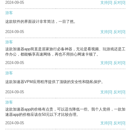
2024-09-05
支持
[0]
反对
[0]
游客
这款软件的界面设计非常简洁，一目了然。
2024-09-05
支持
[0]
反对
[0]
游客
这款加速器app简直是居家旅行必备神器，无论是看视频、玩游戏还是工
作办公，都能畅享高速网络，再也不用担心网速卡顿了。
2024-09-05
支持
[0]
反对
[0]
游客
这款加速器VPM应用程序提供了顶级的安全性和隐私保护。
2024-09-05
支持
[0]
反对
[0]
游客
这款加速器app的价格有点贵，可以适当降低一些。我个人觉得，一款加
速器app的价格应该在50元以下才比较合理。
2024-09-05
支持
[0]
反对
[0]