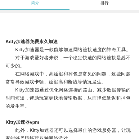
简介
排行
Kitty加速器免费永久加速
Kitty加速器是一款能够加速网络连接速度的神奇工具。
对于游戏爱好者来说，一个稳定快速的网络连接是必不
可少的。
在网络游戏中，高延迟和掉包是常见的问题，这些问题
常常导致游戏卡顿、延迟高和断线等情况发生。
Kitty加速器通过优化网络连接的路由、减少数据传输的
时间短短，帮助玩家更快地传输数据，从而降低延迟和掉包
的发生率。
Kitty加速器vpm
此外，Kitty加速器还可以选择最佳的游戏服务器，让玩
家能够尽情畅玩各种网络游戏。