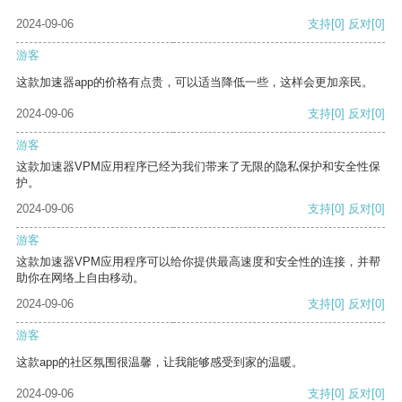
2024-09-06
支持
[0]
反对
[0]
游客
这款加速器app的价格有点贵，可以适当降低一些，这样会更加亲民。
2024-09-06
支持
[0]
反对
[0]
游客
这款加速器VPM应用程序已经为我们带来了无限的隐私保护和安全性保
护。
2024-09-06
支持
[0]
反对
[0]
游客
这款加速器VPM应用程序可以给你提供最高速度和安全性的连接，并帮
助你在网络上自由移动。
2024-09-06
支持
[0]
反对
[0]
游客
这款app的社区氛围很温馨，让我能够感受到家的温暖。
2024-09-06
支持
[0]
反对
[0]