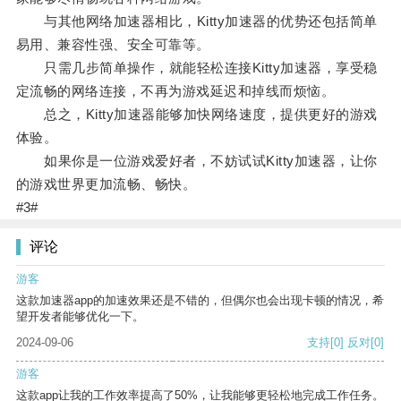
与其他网络加速器相比，Kitty加速器的优势还包括简单
易用、兼容性强、安全可靠等。
只需几步简单操作，就能轻松连接Kitty加速器，享受稳
定流畅的网络连接，不再为游戏延迟和掉线而烦恼。
总之，Kitty加速器能够加快网络速度，提供更好的游戏
体验。
如果你是一位游戏爱好者，不妨试试Kitty加速器，让你
的游戏世界更加流畅、畅快。
#3#
评论
游客
这款加速器app的加速效果还是不错的，但偶尔也会出现卡顿的情况，希
望开发者能够优化一下。
2024-09-06
支持
[0]
反对
[0]
游客
这款app让我的工作效率提高了50%，让我能够更轻松地完成工作任务。