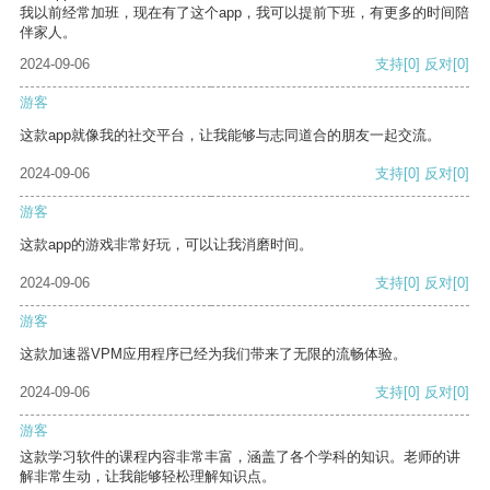
我以前经常加班，现在有了这个app，我可以提前下班，有更多的时间陪
伴家人。
2024-09-06
支持
[0]
反对
[0]
游客
这款app就像我的社交平台，让我能够与志同道合的朋友一起交流。
2024-09-06
支持
[0]
反对
[0]
游客
这款app的游戏非常好玩，可以让我消磨时间。
2024-09-06
支持
[0]
反对
[0]
游客
这款加速器VPM应用程序已经为我们带来了无限的流畅体验。
2024-09-06
支持
[0]
反对
[0]
游客
这款学习软件的课程内容非常丰富，涵盖了各个学科的知识。老师的讲
解非常生动，让我能够轻松理解知识点。