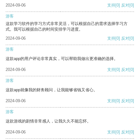
2024-09-06
支持
[0]
反对
[0]
游客
这款学习软件的学习方式非常灵活，可以根据自己的需求选择学习方
式。我可以根据自己的时间安排学习进度。
2024-09-06
支持
[0]
反对
[0]
游客
这款app的用户评论非常真实，可以帮助我做出更准确的选择。
2024-09-06
支持
[0]
反对
[0]
游客
这款app就像我的财务顾问，让我能够省钱又省心。
2024-09-06
支持
[0]
反对
[0]
游客
这款游戏的剧情非常感人，让我久久不能忘怀。
2024-09-06
支持
[0]
反对
[0]