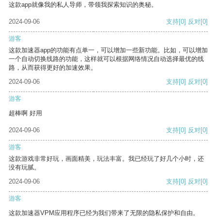
这款app就像我的私人导师，带领我探索知识的奥秘。
2024-09-06
支持
[0]
反对
[0]
游客
这款加速器app的功能有点单一，可以增加一些新功能。比如，可以增加
一个自动切换线路的功能，这样就可以根据网络情况自动选择最优的线
路，从而获得更好的加速效果。
2024-09-06
支持
[0]
反对
[0]
游客
超棒啊 好用
2024-09-06
支持
[0]
反对
[0]
游客
这款游戏非常好玩，画面精美，玩法丰富。我已经玩了好几个小时，还
没有玩腻。
2024-09-06
支持
[0]
反对
[0]
游客
这款加速器VPM应用程序已经为我们带来了无限的隐私保护和自由。