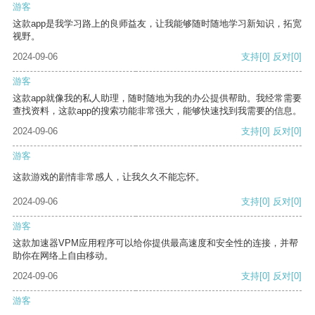
游客
这款app是我学习路上的良师益友，让我能够随时随地学习新知识，拓宽
视野。
2024-09-06
支持
[0]
反对
[0]
游客
这款app就像我的私人助理，随时随地为我的办公提供帮助。我经常需要
查找资料，这款app的搜索功能非常强大，能够快速找到我需要的信息。
2024-09-06
支持
[0]
反对
[0]
游客
这款游戏的剧情非常感人，让我久久不能忘怀。
2024-09-06
支持
[0]
反对
[0]
游客
这款加速器VPM应用程序可以给你提供最高速度和安全性的连接，并帮
助你在网络上自由移动。
2024-09-06
支持
[0]
反对
[0]
游客