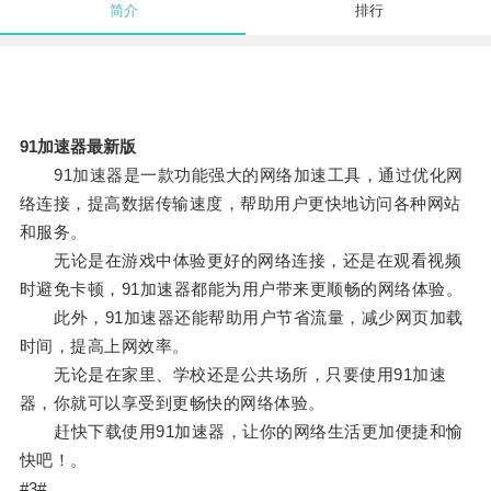
简介
排行
91加速器最新版
91加速器是一款功能强大的网络加速工具，通过优化网
络连接，提高数据传输速度，帮助用户更快地访问各种网站
和服务。
无论是在游戏中体验更好的网络连接，还是在观看视频
时避免卡顿，91加速器都能为用户带来更顺畅的网络体验。
此外，91加速器还能帮助用户节省流量，减少网页加载
时间，提高上网效率。
无论是在家里、学校还是公共场所，只要使用91加速
器，你就可以享受到更畅快的网络体验。
赶快下载使用91加速器，让你的网络生活更加便捷和愉
快吧！。
#3#