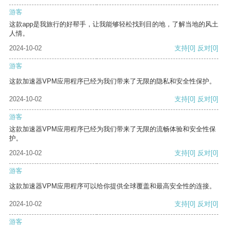
游客
这款app是我旅行的好帮手，让我能够轻松找到目的地，了解当地的风土
人情。
2024-10-02
支持
[0]
反对
[0]
游客
这款加速器VPM应用程序已经为我们带来了无限的隐私和安全性保护。
2024-10-02
支持
[0]
反对
[0]
游客
这款加速器VPM应用程序已经为我们带来了无限的流畅体验和安全性保
护。
2024-10-02
支持
[0]
反对
[0]
游客
这款加速器VPM应用程序可以给你提供全球覆盖和最高安全性的连接。
2024-10-02
支持
[0]
反对
[0]
游客