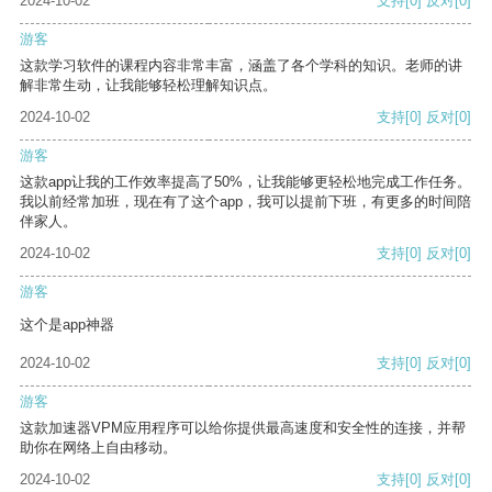
2024-10-02
支持
[0]
反对
[0]
游客
这款学习软件的课程内容非常丰富，涵盖了各个学科的知识。老师的讲
解非常生动，让我能够轻松理解知识点。
2024-10-02
支持
[0]
反对
[0]
游客
这款app让我的工作效率提高了50%，让我能够更轻松地完成工作任务。
我以前经常加班，现在有了这个app，我可以提前下班，有更多的时间陪
伴家人。
2024-10-02
支持
[0]
反对
[0]
游客
这个是app神器
2024-10-02
支持
[0]
反对
[0]
游客
这款加速器VPM应用程序可以给你提供最高速度和安全性的连接，并帮
助你在网络上自由移动。
2024-10-02
支持
[0]
反对
[0]