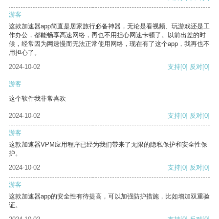
游客
这款加速器app简直是居家旅行必备神器，无论是看视频、玩游戏还是工
作办公，都能畅享高速网络，再也不用担心网速卡顿了。以前出差的时
候，经常因为网速慢而无法正常使用网络，现在有了这个app，我再也不
用担心了。
2024-10-02
支持
[0]
反对
[0]
游客
这个软件我非常喜欢
2024-10-02
支持
[0]
反对
[0]
游客
这款加速器VPM应用程序已经为我们带来了无限的隐私保护和安全性保
护。
2024-10-02
支持
[0]
反对
[0]
游客
这款加速器app的安全性有待提高，可以加强防护措施，比如增加双重验
证。