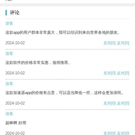
评论
游客
这款app的用户群体非常庞大，我可以结识到来自世界各地的朋友。
2024-10-02
支持
[0]
反对
[0]
游客
这款软件的价格非常实惠，值得推荐。
2024-10-02
支持
[0]
反对
[0]
游客
这款加速器app的价格有点贵，可以适当降低一些，这样会更加亲民。
2024-10-02
支持
[0]
反对
[0]
游客
超棒啊 好用
2024-10-02
支持
[0]
反对
[0]