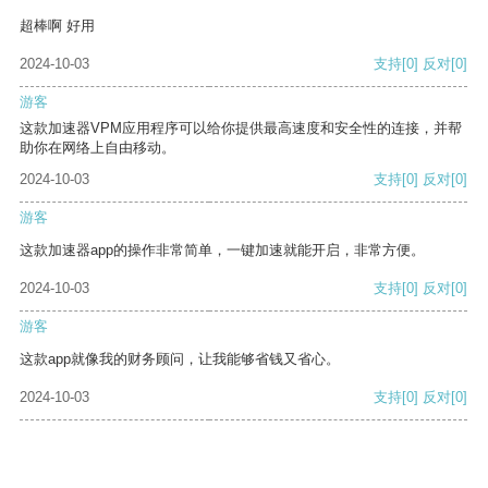
超棒啊 好用
2024-10-03
支持
[0]
反对
[0]
游客
这款加速器VPM应用程序可以给你提供最高速度和安全性的连接，并帮
助你在网络上自由移动。
2024-10-03
支持
[0]
反对
[0]
游客
这款加速器app的操作非常简单，一键加速就能开启，非常方便。
2024-10-03
支持
[0]
反对
[0]
游客
这款app就像我的财务顾问，让我能够省钱又省心。
2024-10-03
支持
[0]
反对
[0]