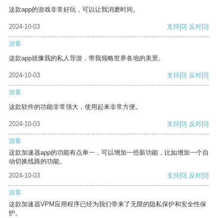
这款app的游戏非常好玩，可以让我消磨时间。
2024-10-03
支持
[0]
反对
[0]
游客
这款app就像我的私人导游，带我领略世界各地的美景。
2024-10-03
支持
[0]
反对
[0]
游客
这款软件的功能非常强大，使用起来非常方便。
2024-10-03
支持
[0]
反对
[0]
游客
这款加速器app的功能有点单一，可以增加一些新功能，比如增加一个自
动切换线路的功能。
2024-10-03
支持
[0]
反对
[0]
游客
这款加速器VPM应用程序已经为我们带来了无限的隐私保护和安全性保
护。