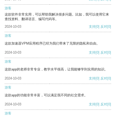
游客
这款软件非常实用，可以帮助我解决很多问题。比如，我可以使用它来
查找资料、翻译语言、编写代码等。
2024-10-03
支持
[0]
反对
[0]
游客
这款加速器VPM应用程序已经为我们带来了无限的隐私和自由。
2024-10-03
支持
[0]
反对
[0]
游客
这款app的老师非常专业，教学水平很高，让我能够学到实用的知识。
2024-10-03
支持
[0]
反对
[0]
游客
这款app的功能非常丰富，可以满足我不同的社交需求。
2024-10-03
支持
[0]
反对
[0]
游客