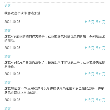
游客
我喜欢这个软件 作者加油
2024-10-03
支持
[0]
反对
[0]
游客
这款app是我购物的得力助手，让我能够找到最优惠的价格，买到最合适
的商品。
2024-10-03
支持
[0]
反对
[0]
游客
这款app的用户界面简洁明了，使用起来非常容易上手，让我能够快速熟
悉操作。
2024-10-03
支持
[0]
反对
[0]
游客
这款加速器VPM应用程序可以给你提供最高速度和安全性的连接，并帮
助你在网络上自由移动。
2024-10-03
支持
[0]
反对
[0]
游客