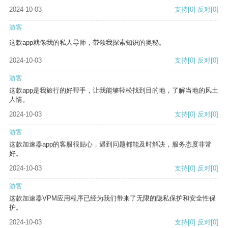
2024-10-03
支持
[0]
反对
[0]
游客
这款app就像我的私人导师，带领我探索知识的奥秘。
2024-10-03
支持
[0]
反对
[0]
游客
这款app是我旅行的好帮手，让我能够轻松找到目的地，了解当地的风土
人情。
2024-10-03
支持
[0]
反对
[0]
游客
这款加速器app的客服很贴心，遇到问题都能及时解决，服务态度非常
好。
2024-10-03
支持
[0]
反对
[0]
游客
这款加速器VPM应用程序已经为我们带来了无限的隐私保护和安全性保
护。
2024-10-03
支持
[0]
反对
[0]