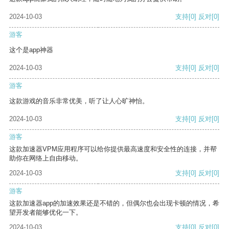
2024-10-03
支持
[0]
反对
[0]
游客
这个是app神器
2024-10-03
支持
[0]
反对
[0]
游客
这款游戏的音乐非常优美，听了让人心旷神怡。
2024-10-03
支持
[0]
反对
[0]
游客
这款加速器VPM应用程序可以给你提供最高速度和安全性的连接，并帮
助你在网络上自由移动。
2024-10-03
支持
[0]
反对
[0]
游客
这款加速器app的加速效果还是不错的，但偶尔也会出现卡顿的情况，希
望开发者能够优化一下。
2024-10-03
支持
[0]
反对
[0]