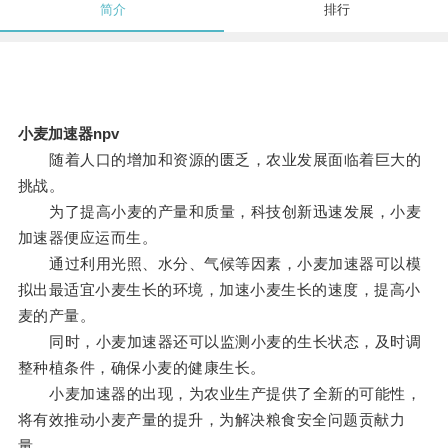
简介
排行
小麦加速器npv
随着人口的增加和资源的匮乏，农业发展面临着巨大的
挑战。
为了提高小麦的产量和质量，科技创新迅速发展，小麦
加速器便应运而生。
通过利用光照、水分、气候等因素，小麦加速器可以模
拟出最适宜小麦生长的环境，加速小麦生长的速度，提高小
麦的产量。
同时，小麦加速器还可以监测小麦的生长状态，及时调
整种植条件，确保小麦的健康生长。
小麦加速器的出现，为农业生产提供了全新的可能性，
将有效推动小麦产量的提升，为解决粮食安全问题贡献力
量。