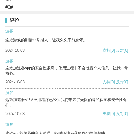
#3#
评论
游客
这款游戏的剧情非常感人，让我久久不能忘怀。
2024-10-03
支持
[0]
反对
[0]
游客
这款加速器app的安全性很高，使用过程中不会泄露个人信息，让我非常
放心。
2024-10-03
支持
[0]
反对
[0]
游客
这款加速器VPM应用程序已经为我们带来了无限的隐私保护和安全性保
护。
2024-10-03
支持
[0]
反对
[0]
游客
这款app就像我的私人助理，随时随地为我的办公提供帮助。