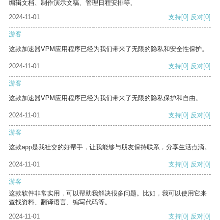
编辑文档、制作演示文稿、管理日程安排等。
2024-11-01
支持
[0]
反对
[0]
游客
这款加速器VPM应用程序已经为我们带来了无限的隐私和安全性保护。
2024-11-01
支持
[0]
反对
[0]
游客
这款加速器VPM应用程序已经为我们带来了无限的隐私保护和自由。
2024-11-01
支持
[0]
反对
[0]
游客
这款app是我社交的好帮手，让我能够与朋友保持联系，分享生活点滴。
2024-11-01
支持
[0]
反对
[0]
游客
这款软件非常实用，可以帮助我解决很多问题。比如，我可以使用它来
查找资料、翻译语言、编写代码等。
2024-11-01
支持
[0]
反对
[0]