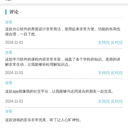
评论
游客
这款办公软件的界面设计非常简洁，使用起来非常方便。功能的布局也
很合理，一目了然。
2024-11-01
支持
[0]
反对
[0]
游客
这款学习软件的课程内容非常丰富，涵盖了各个学科的知识。老师的讲
解非常生动，让我能够轻松理解知识点。
2024-11-01
支持
[0]
反对
[0]
游客
这款app就像我的社交平台，让我能够与志同道合的朋友一起交流。
2024-11-01
支持
[0]
反对
[0]
游客
这款游戏的音乐非常优美，听了让人心旷神怡。