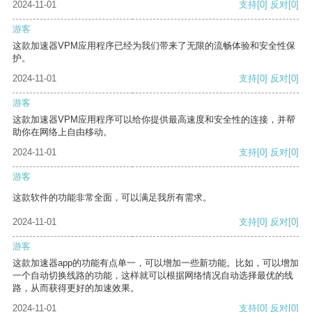
2024-11-01
支持
[0]
反对
[0]
游客
这款加速器VPM应用程序已经为我们带来了无限的流畅体验和安全性保
护。
2024-11-01
支持
[0]
反对
[0]
游客
这款加速器VPM应用程序可以给你提供最高速度和安全性的连接，并帮
助你在网络上自由移动。
2024-11-01
支持
[0]
反对
[0]
游客
这款软件的功能非常全面，可以满足我所有需求。
2024-11-01
支持
[0]
反对
[0]
游客
这款加速器app的功能有点单一，可以增加一些新功能。比如，可以增加
一个自动切换线路的功能，这样就可以根据网络情况自动选择最优的线
路，从而获得更好的加速效果。
2024-11-01
支持
[0]
反对
[0]