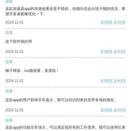
游客
这款加速器app的加速效果还是不错的，但偶尔也会出现卡顿的情况，希
望开发者能够优化一下。
2024-11-01
支持
[0]
反对
[0]
游客
这个软件很好用
2024-11-01
支持
[0]
反对
[0]
游客
梯子神器，ins随便看，美美哒！
2024-11-01
支持
[0]
反对
[0]
游客
这款app的用户群体非常庞大，我可以结识到来自世界各地的朋友。
2024-11-01
支持
[0]
反对
[0]
游客
这款app的功能非常强大，可以满足我所有的工作需求。我可以使用它来