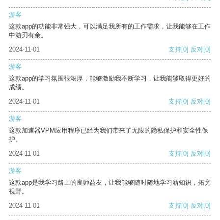
游客
这款app的功能非常强大，可以满足我所有的工作需求，让我能够在工作
中游刃有余。
2024-11-01
支持
[0]
反对
[0]
游客
这款app的学习氛围很浓厚，能够激励我不断学习，让我能够取得更好的
成绩。
2024-11-01
支持
[0]
反对
[0]
游客
这款加速器VPM应用程序已经为我们带来了无限的隐私保护和安全性保
护。
2024-11-01
支持
[0]
反对
[0]
游客
这款app是我学习路上的良师益友，让我能够随时随地学习新知识，拓宽
视野。
2024-11-01
支持
[0]
反对
[0]