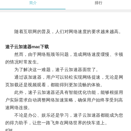
简介
排行
随着互联网的普及，人们对网络速度的要求越来越高。
速子云加速器mac下载
然而，由于网络瓶颈等问题，造成网络速度缓慢、卡顿
的情况时常发生。
为了解决这一难题，速子云加速器面世了。
通过该加速器，用户可以轻松实现网络提速，无论是网
页加载还是视频观看，都能得到更加流畅的体验。
此外，速子云加速器还具有智能优化功能，能够根据用
户实际需求自动调整网络加速策略，确保用户始终享受到高
速网络连接。
不论是办公、娱乐还是学习，速子云加速器都能成为您
的得力助手，让您一路飞奔在网络世界的快车道上。
#3#