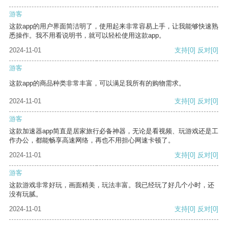
游客
这款app的用户界面简洁明了，使用起来非常容易上手，让我能够快速熟
悉操作。我不用看说明书，就可以轻松使用这款app。
2024-11-01
支持
[0]
反对
[0]
游客
这款app的商品种类非常丰富，可以满足我所有的购物需求。
2024-11-01
支持
[0]
反对
[0]
游客
这款加速器app简直是居家旅行必备神器，无论是看视频、玩游戏还是工
作办公，都能畅享高速网络，再也不用担心网速卡顿了。
2024-11-01
支持
[0]
反对
[0]
游客
这款游戏非常好玩，画面精美，玩法丰富。我已经玩了好几个小时，还
没有玩腻。
2024-11-01
支持
[0]
反对
[0]