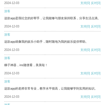
2024-12-03
支持
[0]
反对
[0]
游客
这款app是我社交的好帮手，让我能够与朋友保持联系，分享生活点滴。
2024-12-03
支持
[0]
反对
[0]
游客
这款app就像我的娱乐小助手，随时随地为我的娱乐提供帮助。
2024-12-03
支持
[0]
反对
[0]
游客
梯子神器，ins随便看，美美哒！
2024-12-03
支持
[0]
反对
[0]
游客
这款app的老师非常专业，教学水平很高，让我能够学到实用的知识。
2024-12-03
支持
[0]
反对
[0]
游客