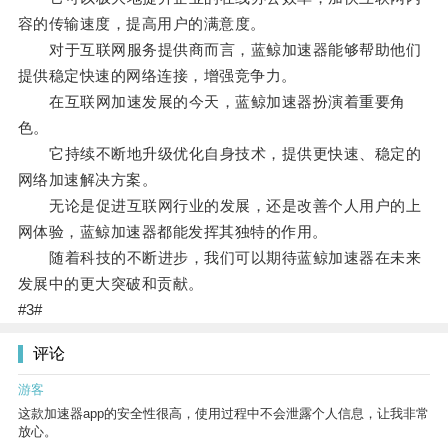
容的传输速度，提高用户的满意度。
对于互联网服务提供商而言，蓝鲸加速器能够帮助他们
提供稳定快速的网络连接，增强竞争力。
在互联网加速发展的今天，蓝鲸加速器扮演着重要角
色。
它持续不断地升级优化自身技术，提供更快速、稳定的
网络加速解决方案。
无论是促进互联网行业的发展，还是改善个人用户的上
网体验，蓝鲸加速器都能发挥其独特的作用。
随着科技的不断进步，我们可以期待蓝鲸加速器在未来
发展中的更大突破和贡献。
#3#
评论
游客
这款加速器app的安全性很高，使用过程中不会泄露个人信息，让我非常
放心。