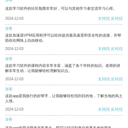
这款学习软件的社区氛围非常好，可以与其他学习者交流学习心得。
2024-12-03
支持
[0]
反对
[0]
游客
这款加速器VPM应用程序可以给你提供最高速度和安全性的连接，并帮
助你在网络上自由移动。
2024-12-03
支持
[0]
反对
[0]
游客
这款学习软件的课程内容非常丰富，涵盖了各个学科的知识。老师的讲
解非常生动，让我能够轻松理解知识点。
2024-12-03
支持
[0]
反对
[0]
游客
这款app是我旅行的好帮手，让我能够轻松找到目的地，了解当地的风土
人情。
2024-12-03
支持
[0]
反对
[0]
游客
这款app的用户群体非常庞大，我可以结识到来自世界各地的朋友。