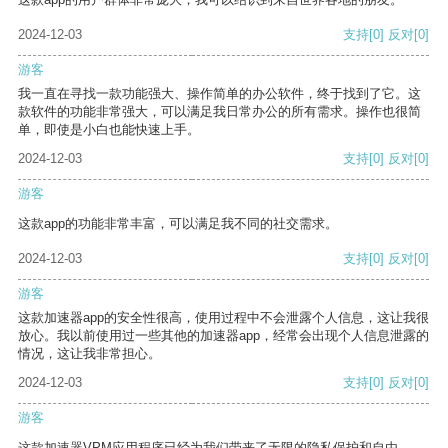
2024-12-03
支持
[0]
反对
[0]
游客
我一直在寻找一款功能强大、操作简单的办公软件，终于找到了它。这
款软件的功能非常强大，可以满足我日常办公的所有需求。操作也很简
单，即使是小白也能快速上手。
2024-12-03
支持
[0]
反对
[0]
游客
这款app的功能非常丰富，可以满足我不同的社交需求。
2024-12-03
支持
[0]
反对
[0]
游客
这款加速器app的安全性很高，使用过程中不会泄露个人信息，这让我很
放心。我以前使用过一些其他的加速器app，经常会出现个人信息泄露的
情况，这让我非常担心。
2024-12-03
支持
[0]
反对
[0]
游客
这款加速器VPM应用程序已经为我们带来了无限的隐私保护和自由。