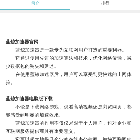
简介
排行
蓝鲸加速器官网
蓝鲸加速器是一款专为互联网用户打造的重要利器。
它通过使用先进的加速算法和技术，优化网络传输，减
少数据包的丢失和延迟。
在使用蓝鲸加速器后，用户可以享受到更快速的上网体
验。
蓝鲸加速器电脑版下载
不论是下载网络游戏、观看高清视频还是浏览网页，都
能感受到明显的加速效果。
蓝鲸加速器的作用不仅仅局限于个人用户，也对企业和
互联网服务提供商具有重要意义。
它可以极大地提升企业的在线办公效率，加快互联网内