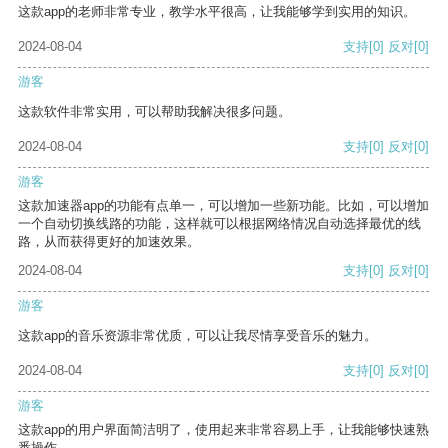
这款app的老师非常专业，教学水平很高，让我能够学到实用的知识。
2024-08-04
支持
[0]
反对
[0]
游客
这款软件非常实用，可以帮助我解决很多问题。
2024-08-04
支持
[0]
反对
[0]
游客
这款加速器app的功能有点单一，可以增加一些新功能。比如，可以增加
一个自动切换线路的功能，这样就可以根据网络情况自动选择最优的线
路，从而获得更好的加速效果。
2024-08-04
支持
[0]
反对
[0]
游客
这款app的音乐资源非常优质，可以让我尽情享受音乐的魅力。
2024-08-04
支持
[0]
反对
[0]
游客
这款app的用户界面简洁明了，使用起来非常容易上手，让我能够快速熟
悉操作。