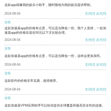
这款app就像我的娱乐小助手，随时随地为我的娱乐提供帮助。
2024-08-04
支持
[0]
反对
[0]
游客
这款加速器app的价格有点贵，可以适当降低一些。我个人觉得，一款加
速器app的价格应该在50元以下才比较合理。
2024-08-04
支持
[0]
反对
[0]
游客
这款加速器app的价格有点贵，可以适当降低一些，这样会更加亲民。
2024-08-04
支持
[0]
反对
[0]
游客
这款软件的价格非常实惠，值得推荐。
2024-08-04
支持
[0]
反对
[0]
游客
这款加速器VPM应用程序可以给你提供全球覆盖和最高安全性的连接。