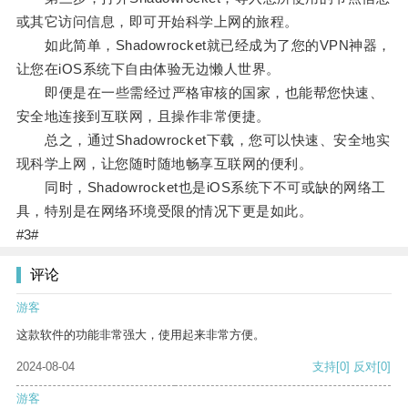
或其它访问信息，即可开始科学上网的旅程。
如此简单，Shadowrocket就已经成为了您的VPN神器，
让您在iOS系统下自由体验无边懒人世界。
即便是在一些需经过严格审核的国家，也能帮您快速、
安全地连接到互联网，且操作非常便捷。
总之，通过Shadowrocket下载，您可以快速、安全地实
现科学上网，让您随时随地畅享互联网的便利。
同时，Shadowrocket也是iOS系统下不可或缺的网络工
具，特别是在网络环境受限的情况下更是如此。
#3#
评论
游客
这款软件的功能非常强大，使用起来非常方便。
2024-08-04
支持
[0]
反对
[0]
游客