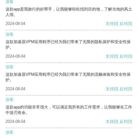
游客
这款app是我旅行的好帮手，让我能够轻松找到目的地，了解当地的风土
人情。
2024-08-04
支持
[0]
反对
[0]
游客
这款加速器VPM应用程序已经为我们带来了无限的隐私保护和安全性保
护。
2024-08-04
支持
[0]
反对
[0]
游客
这款加速器VPM应用程序已经为我们带来了无限的流畅体验和安全性保
护。
2024-08-04
支持
[0]
反对
[0]
游客
这款app的功能非常强大，可以满足我所有的工作需求，让我能够在工作
中游刃有余。
2024-08-04
支持
[0]
反对
[0]
游客