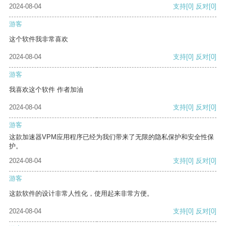
2024-08-04
支持
[0]
反对
[0]
游客
这个软件我非常喜欢
2024-08-04
支持
[0]
反对
[0]
游客
我喜欢这个软件 作者加油
2024-08-04
支持
[0]
反对
[0]
游客
这款加速器VPM应用程序已经为我们带来了无限的隐私保护和安全性保
护。
2024-08-04
支持
[0]
反对
[0]
游客
这款软件的设计非常人性化，使用起来非常方便。
2024-08-04
支持
[0]
反对
[0]