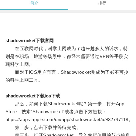
简介
排行
shadowrocket下载官网
在互联网时代，科学上网成为了越来越多人的诉求，特
别是在职场、旅游等场景中，都经常需要通过VPN等手段实
现科学上网。
而对于iOS用户而言，Shadowrocket则成为了必不可少
的科学上网工具。
shadowrocket下载ios下载
那么，如何下载Shadowrocket呢？第一步，打开App
Store，搜索“Shadowrocket”或者点击下方链接：
https://apps.apple.com/cn/app/shadowrocket/id932747118。
第二步，点击下载并等待完成。
第三步，打开Shadowrocket，导入您所使用的节点信息