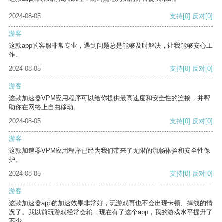
2024-08-05
支持
[0]
反对
[0]
游客
这款app的客服非常专业，遇到问题总是能够及时解决，让我能够安心工
作。
2024-08-05
支持
[0]
反对
[0]
游客
这款加速器VPM应用程序可以给你提供最高速度和安全性的连接，并帮
助你在网络上自由移动。
2024-08-05
支持
[0]
反对
[0]
游客
这款加速器VPM应用程序已经为我们带来了无限的流畅体验和安全性保
护。
2024-08-05
支持
[0]
反对
[0]
游客
这款加速器app的加速效果非常好，玩游戏再也不会出现卡顿、掉线的情
况了。我以前玩游戏经常会输，现在有了这个app，我的游戏水平提升了
不少。