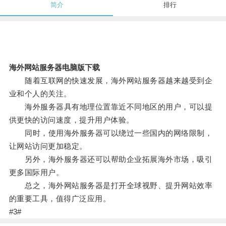
简介
排行
海外网站服务器电脑版下载
随着互联网的快速发展，海外网站服务器越来越受到企
业和个人的关注。
海外服务器具有地理位置靠近不同地区的用户，可以提
供更快的访问速度，提升用户体验。
同时，使用海外服务器可以绕过一些国内的网络限制，
让网站访问更加稳定。
另外，海外服务器还可以帮助企业拓展海外市场，吸引
更多国际用户。
总之，海外网站服务器是打开全球视野、提升网站效率
的重要工具，值得广泛应用。
#3#