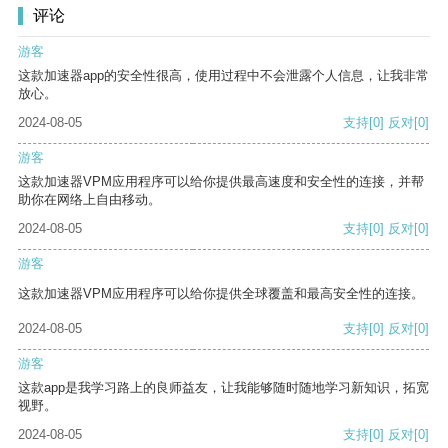
评论
游客
这款加速器app的安全性很高，使用过程中不会泄露个人信息，让我非常
放心。
2024-08-05
支持
[0]
反对
[0]
游客
这款加速器VPM应用程序可以给你提供最高速度和安全性的连接，并帮
助你在网络上自由移动。
2024-08-05
支持
[0]
反对
[0]
游客
这款加速器VPM应用程序可以给你提供全球覆盖和最高安全性的连接。
2024-08-05
支持
[0]
反对
[0]
游客
这款app是我学习路上的良师益友，让我能够随时随地学习新知识，拓宽
视野。
2024-08-05
支持
[0]
反对
[0]