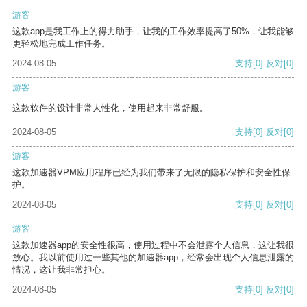
游客
这款app是我工作上的得力助手，让我的工作效率提高了50%，让我能够
更轻松地完成工作任务。
2024-08-05
支持
[0]
反对
[0]
游客
这款软件的设计非常人性化，使用起来非常舒服。
2024-08-05
支持
[0]
反对
[0]
游客
这款加速器VPM应用程序已经为我们带来了无限的隐私保护和安全性保
护。
2024-08-05
支持
[0]
反对
[0]
游客
这款加速器app的安全性很高，使用过程中不会泄露个人信息，这让我很
放心。我以前使用过一些其他的加速器app，经常会出现个人信息泄露的
情况，这让我非常担心。
2024-08-05
支持
[0]
反对
[0]