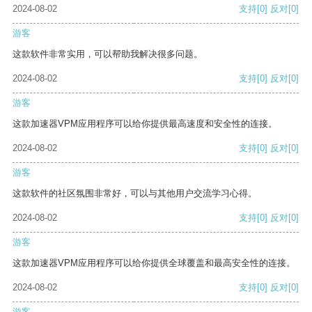
2024-08-02
支持
[0]
反对
[0]
游客
这款软件非常实用，可以帮助我解决很多问题。
2024-08-02
支持
[0]
反对
[0]
游客
这款加速器VPM应用程序可以给你提供最高速度和安全性的连接。
2024-08-02
支持
[0]
反对
[0]
游客
这款软件的社区氛围非常好，可以与其他用户交流学习心得。
2024-08-02
支持
[0]
反对
[0]
游客
这款加速器VPM应用程序可以给你提供全球覆盖和最高安全性的连接。
2024-08-02
支持
[0]
反对
[0]
游客