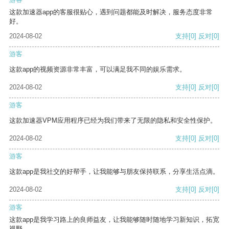
这款加速器app的客服很贴心，遇到问题都能及时解决，服务态度非常
好。
2024-08-02
支持
[0]
反对
[0]
游客
这款app的视频资源非常丰富，可以满足我不同的娱乐需求。
2024-08-02
支持
[0]
反对
[0]
游客
这款加速器VPM应用程序已经为我们带来了无限的隐私和安全性保护。
2024-08-02
支持
[0]
反对
[0]
游客
这款app是我社交的好帮手，让我能够与朋友保持联系，分享生活点滴。
2024-08-02
支持
[0]
反对
[0]
游客
这款app是我学习路上的良师益友，让我能够随时随地学习新知识，拓宽
视野。