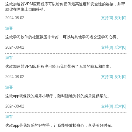
这款加速器VPM应用程序可以给你提供最高速度和安全性的连接，并帮
助你在网络上自由移动。
2024-08-02
支持
[0]
反对
[0]
游客
这款学习软件的社区氛围非常好，可以与其他学习者交流学习心得。
2024-08-02
支持
[0]
反对
[0]
游客
这款加速器VPM应用程序已经为我们带来了无限的隐私和自由。
2024-08-02
支持
[0]
反对
[0]
游客
这款app就像我的娱乐小助手，随时随地为我的娱乐提供帮助。
2024-08-02
支持
[0]
反对
[0]
游客
这款app是我娱乐的好帮手，让我能够放松身心，享受美好时光。