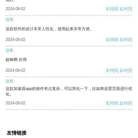
2024-08-02
支持
[0]
反对
[0]
游客
这款软件的设计非常人性化，使用起来非常方便。
2024-08-02
支持
[0]
反对
[0]
游客
超棒啊 好用
2024-08-02
支持
[0]
反对
[0]
游客
这款加速器app的操作有点复杂，可以简化一下，比如将设置页面进行优
化。
2024-08-02
支持
[0]
反对
[0]
友情链接