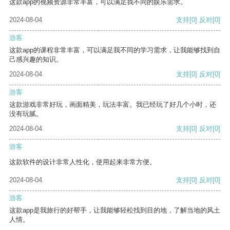
这款app的视频资源非常丰富，可以满足我不同的娱乐需求。
2024-08-04
支持
[0]
反对
[0]
游客
这款app的课程非常丰富，可以满足我不同的学习需求，让我能够找到自
己感兴趣的知识。
2024-08-04
支持
[0]
反对
[0]
游客
这款游戏非常好玩，画面精美，玩法丰富。我已经玩了好几个小时，还
没有玩腻。
2024-08-04
支持
[0]
反对
[0]
游客
这款软件的设计非常人性化，使用起来非常方便。
2024-08-04
支持
[0]
反对
[0]
游客
这款app是我旅行的好帮手，让我能够轻松找到目的地，了解当地的风土
人情。