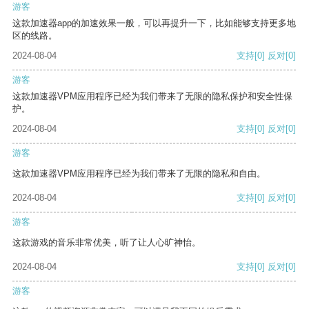
游客
这款加速器app的加速效果一般，可以再提升一下，比如能够支持更多地
区的线路。
2024-08-04
支持
[0]
反对
[0]
游客
这款加速器VPM应用程序已经为我们带来了无限的隐私保护和安全性保
护。
2024-08-04
支持
[0]
反对
[0]
游客
这款加速器VPM应用程序已经为我们带来了无限的隐私和自由。
2024-08-04
支持
[0]
反对
[0]
游客
这款游戏的音乐非常优美，听了让人心旷神怡。
2024-08-04
支持
[0]
反对
[0]
游客