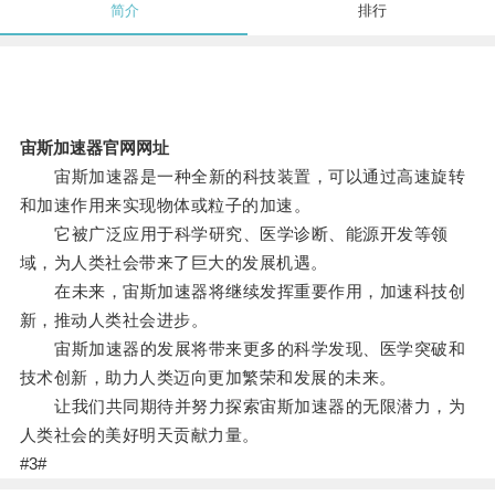
简介
排行
宙斯加速器官网网址
宙斯加速器是一种全新的科技装置，可以通过高速旋转
和加速作用来实现物体或粒子的加速。
它被广泛应用于科学研究、医学诊断、能源开发等领
域，为人类社会带来了巨大的发展机遇。
在未来，宙斯加速器将继续发挥重要作用，加速科技创
新，推动人类社会进步。
宙斯加速器的发展将带来更多的科学发现、医学突破和
技术创新，助力人类迈向更加繁荣和发展的未来。
让我们共同期待并努力探索宙斯加速器的无限潜力，为
人类社会的美好明天贡献力量。
#3#