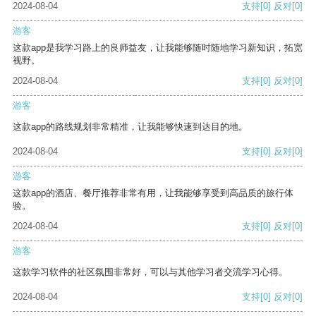
2024-08-04
支持
[0]
反对
[0]
游客
这款app是我学习路上的良师益友，让我能够随时随地学习新知识，拓宽
视野。
2024-08-04
支持
[0]
反对
[0]
游客
这款app的路线规划非常精准，让我能够快速到达目的地。
2024-08-04
支持
[0]
反对
[0]
游客
这款app的酒店、餐厅推荐非常有用，让我能够享受到高品质的旅行体
验。
2024-08-04
支持
[0]
反对
[0]
游客
这款学习软件的社区氛围非常好，可以与其他学习者交流学习心得。
2024-08-04
支持
[0]
反对
[0]