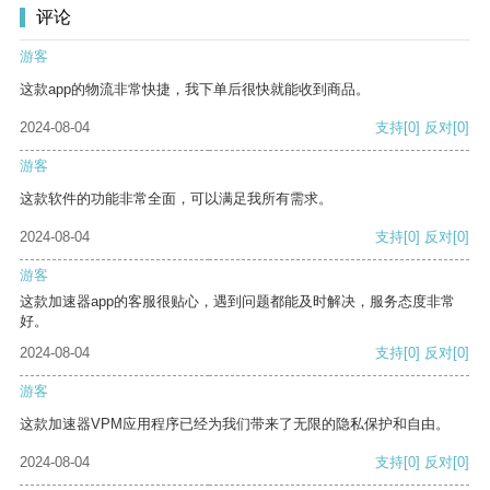
评论
游客
这款app的物流非常快捷，我下单后很快就能收到商品。
2024-08-04
支持
[0]
反对
[0]
游客
这款软件的功能非常全面，可以满足我所有需求。
2024-08-04
支持
[0]
反对
[0]
游客
这款加速器app的客服很贴心，遇到问题都能及时解决，服务态度非常
好。
2024-08-04
支持
[0]
反对
[0]
游客
这款加速器VPM应用程序已经为我们带来了无限的隐私保护和自由。
2024-08-04
支持
[0]
反对
[0]