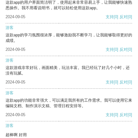
这款app的用户界面简洁明了，使用起来非常容易上手，让我能够快速熟
悉操作。我不用看说明书，就可以轻松使用这款app。
2024-09-05
支持
[0]
反对
[0]
游客
这款app的学习氛围很浓厚，能够激励我不断学习，让我能够取得更好的
成绩。
2024-09-05
支持
[0]
反对
[0]
游客
这款游戏非常好玩，画面精美，玩法丰富。我已经玩了好几个小时，还
没有玩腻。
2024-09-05
支持
[0]
反对
[0]
游客
这款app的功能非常强大，可以满足我所有的工作需求。我可以使用它来
编辑文档、制作演示文稿、管理日程安排等。
2024-09-05
支持
[0]
反对
[0]
游客
超棒啊 好用