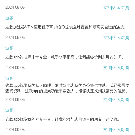
2024-09-05
支持
[0]
反对
[0]
游客
这款加速器VPM应用程序可以给你提供全球覆盖和最高安全性的连接。
2024-09-05
支持
[0]
反对
[0]
游客
这款app的老师非常专业，教学水平很高，让我能够学到实用的知识。
2024-09-05
支持
[0]
反对
[0]
游客
这款app就像我的私人助理，随时随地为我的办公提供帮助。我经常需要
查找资料，这款app的搜索功能非常强大，能够快速找到我需要的信息。
2024-09-05
支持
[0]
反对
[0]
游客
这款app就像我的社交平台，让我能够与志同道合的朋友一起交流。
2024-09-05
支持
[0]
反对
[0]