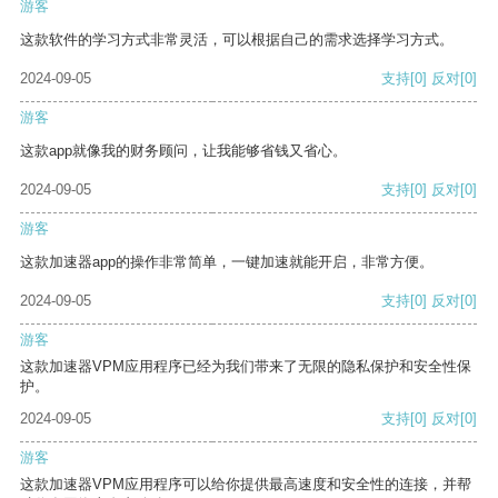
游客
这款软件的学习方式非常灵活，可以根据自己的需求选择学习方式。
2024-09-05
支持
[0]
反对
[0]
游客
这款app就像我的财务顾问，让我能够省钱又省心。
2024-09-05
支持
[0]
反对
[0]
游客
这款加速器app的操作非常简单，一键加速就能开启，非常方便。
2024-09-05
支持
[0]
反对
[0]
游客
这款加速器VPM应用程序已经为我们带来了无限的隐私保护和安全性保
护。
2024-09-05
支持
[0]
反对
[0]
游客
这款加速器VPM应用程序可以给你提供最高速度和安全性的连接，并帮