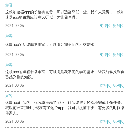
游客
这款加速器app的价格有点贵，可以适当降低一些。我个人觉得，一款加
速器app的价格应该在50元以下才比较合理。
2024-09-05
支持
[0]
反对
[0]
游客
这款app的功能非常丰富，可以满足我不同的社交需求。
2024-09-05
支持
[0]
反对
[0]
游客
这款app的课程非常丰富，可以满足我不同的学习需求，让我能够找到自
己感兴趣的知识。
2024-09-05
支持
[0]
反对
[0]
游客
这款app让我的工作效率提高了50%，让我能够更轻松地完成工作任务。
我以前经常加班，现在有了这个app，我可以提前下班，有更多的时间陪
伴家人。
2024-09-05
支持
[0]
反对
[0]