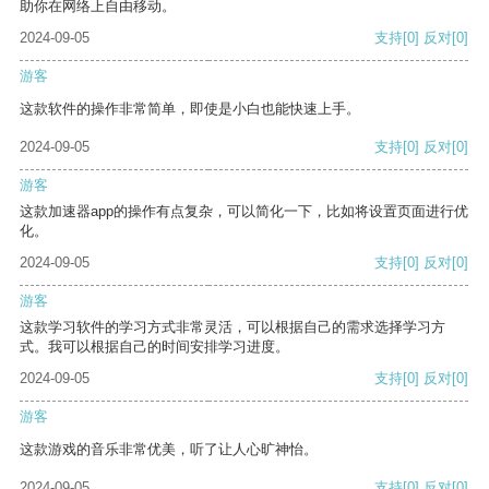
助你在网络上自由移动。
2024-09-05
支持
[0]
反对
[0]
游客
这款软件的操作非常简单，即使是小白也能快速上手。
2024-09-05
支持
[0]
反对
[0]
游客
这款加速器app的操作有点复杂，可以简化一下，比如将设置页面进行优
化。
2024-09-05
支持
[0]
反对
[0]
游客
这款学习软件的学习方式非常灵活，可以根据自己的需求选择学习方
式。我可以根据自己的时间安排学习进度。
2024-09-05
支持
[0]
反对
[0]
游客
这款游戏的音乐非常优美，听了让人心旷神怡。
2024-09-05
支持
[0]
反对
[0]