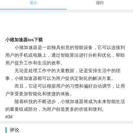
简介
排行
小猪加速器ios下载
小猪加速器是一款独具创意的智能设备，它可以连接到
用户的手机或电脑上，通过智能算法进行分析和优化，帮助
用户提升工作和生活的效率。
无论是处理工作中的大量数据，还是安排生活中的琐
事，小猪加速器都可以为用户提供定制化的解决方案。
而且，它还可以根据用户的习惯和偏好自动调节，让用
户享受更加智能化和便捷的体验。
随着科技的不断进步，小猪加速器将成为未来智能生活
的重要组成部分，为用户创造更多的价值和便利。
#3#
评论