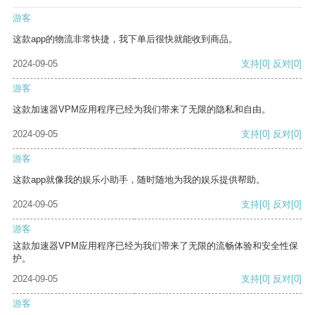
游客
这款app的物流非常快捷，我下单后很快就能收到商品。
2024-09-05
支持
[0]
反对
[0]
游客
这款加速器VPM应用程序已经为我们带来了无限的隐私和自由。
2024-09-05
支持
[0]
反对
[0]
游客
这款app就像我的娱乐小助手，随时随地为我的娱乐提供帮助。
2024-09-05
支持
[0]
反对
[0]
游客
这款加速器VPM应用程序已经为我们带来了无限的流畅体验和安全性保
护。
2024-09-05
支持
[0]
反对
[0]
游客