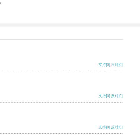
。
支持
[0]
反对
[0]
支持
[0]
反对
[0]
支持
[0]
反对
[0]