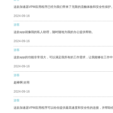
这款加速器VPM应用程序已经为我们带来了无限的流畅体验和安全性保护
2024-09-16
游客
这款app就像我的私人助理，随时随地为我的办公提供帮助。
2024-09-16
游客
这款app的功能非常强大，可以满足我所有的工作需求，让我能够在工作
2024-09-16
游客
超棒啊 好用
2024-09-16
游客
这款加速器VPM应用程序可以给你提供最高速度和安全性的连接，并帮助