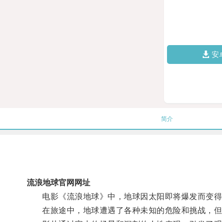
安
简介
流浪地球官网网址
电影《流浪地球》中，地球因太阳即将爆发而变得不
在旅途中，地球遭遇了各种未知的危险和挑战，但人