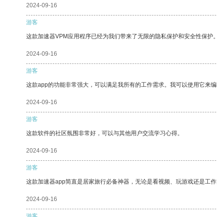
2024-09-16
游客
这款加速器VPM应用程序已经为我们带来了无限的隐私保护和安全性保护
2024-09-16
游客
这款app的功能非常强大，可以满足我所有的工作需求。我可以使用它来
2024-09-16
游客
这款软件的社区氛围非常好，可以与其他用户交流学习心得。
2024-09-16
游客
这款加速器app简直是居家旅行必备神器，无论是看视频、玩游戏还是工
2024-09-16
游客