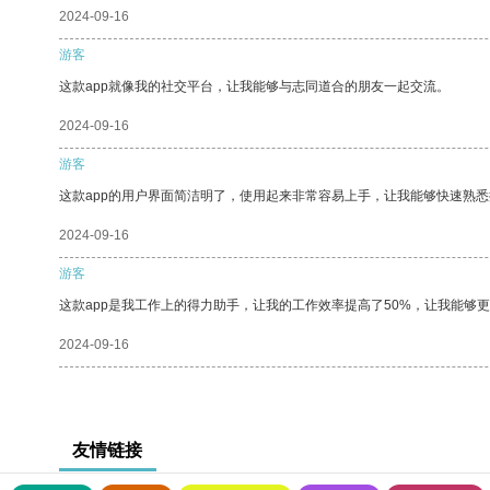
2024-09-16
游客
这款app就像我的社交平台，让我能够与志同道合的朋友一起交流。
2024-09-16
游客
这款app的用户界面简洁明了，使用起来非常容易上手，让我能够快速熟悉
2024-09-16
游客
这款app是我工作上的得力助手，让我的工作效率提高了50%，让我能够
2024-09-16
友情链接