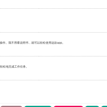
操作。我不用看说明书，就可以轻松使用这款app。
更轻松地完成工作任务。