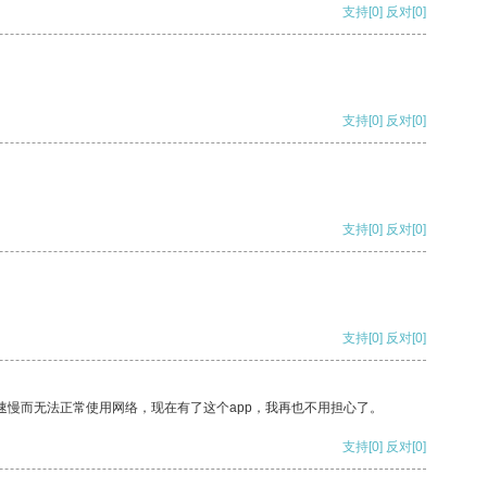
支持
[0]
反对
[0]
支持
[0]
反对
[0]
支持
[0]
反对
[0]
支持
[0]
反对
[0]
速慢而无法正常使用网络，现在有了这个app，我再也不用担心了。
支持
[0]
反对
[0]