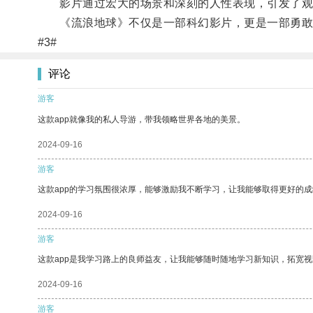
影片通过宏大的场景和深刻的人性表现，引发了观众
《流浪地球》不仅是一部科幻影片，更是一部勇敢
#3#
评论
游客
这款app就像我的私人导游，带我领略世界各地的美景。
2024-09-16
游客
这款app的学习氛围很浓厚，能够激励我不断学习，让我能够取得更好的成
2024-09-16
游客
这款app是我学习路上的良师益友，让我能够随时随地学习新知识，拓宽视
2024-09-16
游客