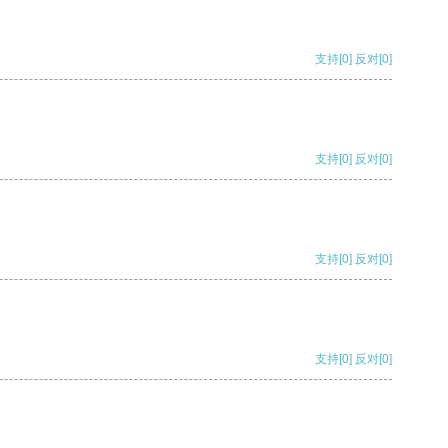
支持
[0]
反对
[0]
支持
[0]
反对
[0]
支持
[0]
反对
[0]
支持
[0]
反对
[0]