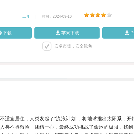
工具
|
时间：2024-09-16
|
卓下载
苹果下载
安卓市场，安全绿色
适宜居住，人类发起了“流浪计划”，将地球推出太阳系，开
类不畏艰险，团结一心，最终成功挑战了命运的极限，找到