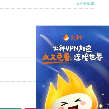
支持
[0]
反对
[0]
支持
[0]
反对
[0]
支持
[0]
反对
[0]
支持
[0]
反对
[0]