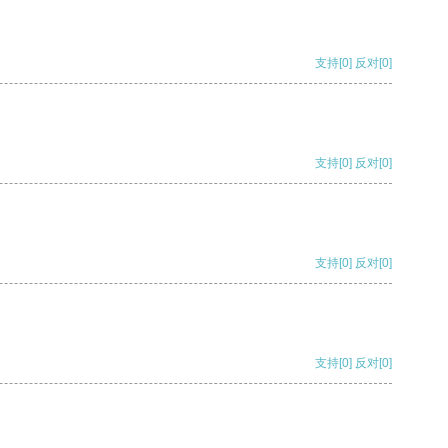
支持
[0]
反对
[0]
支持
[0]
反对
[0]
支持
[0]
反对
[0]
支持
[0]
反对
[0]