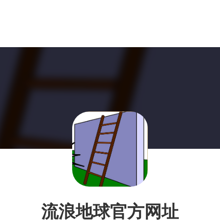
流浪地球官方网址