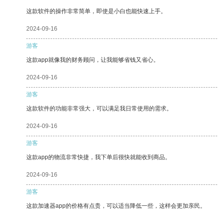
这款软件的操作非常简单，即使是小白也能快速上手。
2024-09-16
游客
这款app就像我的财务顾问，让我能够省钱又省心。
2024-09-16
游客
这款软件的功能非常强大，可以满足我日常使用的需求。
2024-09-16
游客
这款app的物流非常快捷，我下单后很快就能收到商品。
2024-09-16
游客
这款加速器app的价格有点贵，可以适当降低一些，这样会更加亲民。